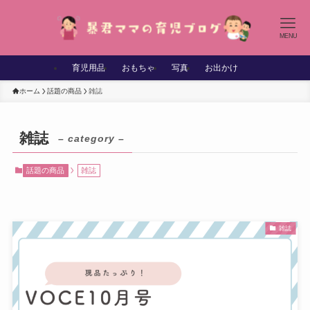
MENU
育児用品
おもちゃ
写真
お出かけ
ホーム
話題の商品
雑誌
雑誌
– category –
話題の商品
雑誌
雑誌