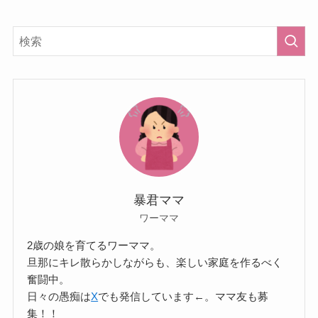
暴君ママ
ワーママ
2歳の娘を育てるワーママ。
旦那にキレ散らかしながらも、楽しい家庭を作るべく
奮闘中。
日々の愚痴は
X
でも発信しています←。ママ友も募
集！！