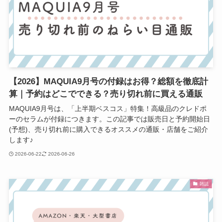
【2026】MAQUIA9月号の付録はお得？総額を徹底計
算｜予約はどこでできる？売り切れ前に買える通販
MAQUIA9月号は、「上半期ベスコス」特集！高級品のクレドポ
ーのセラムが付録につきます。この記事では販売日と予約開始日
(予想)、売り切れ前に購入できるオススメの通販・店舗をご紹介
します♪
2026-06-22
2026-06-26
雑誌