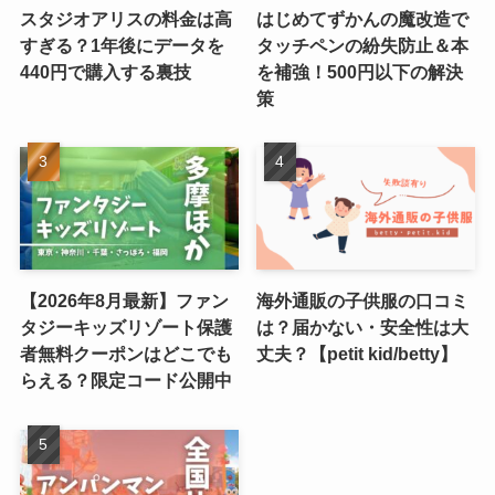
スタジオアリスの料金は高
はじめてずかんの魔改造で
すぎる？1年後にデータを
タッチペンの紛失防止＆本
440円で購入する裏技
を補強！500円以下の解決
策
【2026年8月最新】ファン
海外通販の子供服の口コミ
タジーキッズリゾート保護
は？届かない・安全性は大
者無料クーポンはどこでも
丈夫？【petit kid/betty】
らえる？限定コード公開中