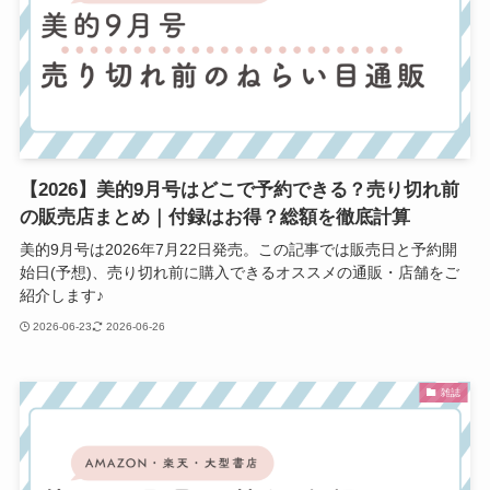
【2026】美的9月号はどこで予約できる？売り切れ前
の販売店まとめ｜付録はお得？総額を徹底計算
美的9月号は2026年7月22日発売。この記事では販売日と予約開
始日(予想)、売り切れ前に購入できるオススメの通販・店舗をご
紹介します♪
2026-06-23
2026-06-26
雑誌