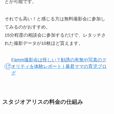
とが可能です。
それでも高い！と感じる方は無料撮影会に参加し
てみるのがおすすめ。
15分程度の相談会に参加するだけで、レタッチさ
れた撮影データが10枚ほど貰えます。
Famm撮影会は怪しい？勧誘の有無や写真のク
オリティを体験レポート | 暴君ママの育児ブロ
グ
スタジオアリスの料金の仕組み