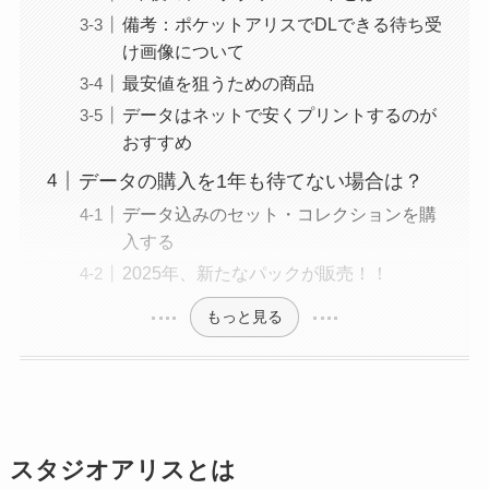
備考：ポケットアリスでDLできる待ち受
け画像について
最安値を狙うための商品
データはネットで安くプリントするのが
おすすめ
データの購入を1年も待てない場合は？
データ込みのセット・コレクションを購
入する
2025年、新たなパックが販売！！
もっと見る
スタジオアリスとは