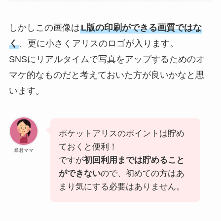
しかしこの画像は
L版の印刷ができる画質ではな
く
、更に小さくアリスのロゴが入ります。
SNSにリアルタイムで写真をアップするためのオ
マケ的なものだと考えておいた方が良いかなと思
います。
ポケットアリスのポイントは貯め
ておくと便利！
暴君ママ
ですが
初回利用までは貯めること
ができない
ので、初めての方はあ
まり気にする必要はありません。