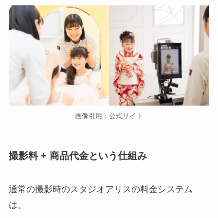
画像引用：公式サイト
撮影料 + 商品代金という仕組み
通常の撮影時のスタジオアリスの料金システム
は、