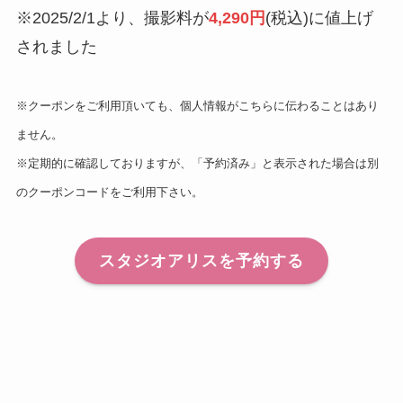
※2025/2/1より、撮影料が
4,290円
(税込)に値上げ
されました
※クーポンをご利用頂いても、個人情報がこちらに伝わることはあり
ません。
※定期的に確認しておりますが、「予約済み」と表示された場合は別
のクーポンコードをご利用下さい。
スタジオアリスを予約する