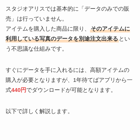
スタジオアリスでは基本的に「データのみでの販
売」は行っていません。
アイテムを購入した商品に限り、
そのアイテムに
利用している写真のデータを別途注文出来る
とい
う不思議な仕組みです。
すぐにデータを手に入れるには、高額アイテムの
購入が必要となりますが、1年待てばアプリから一
式
440円
でダウンロードが可能となります。
以下で詳しく解説します。