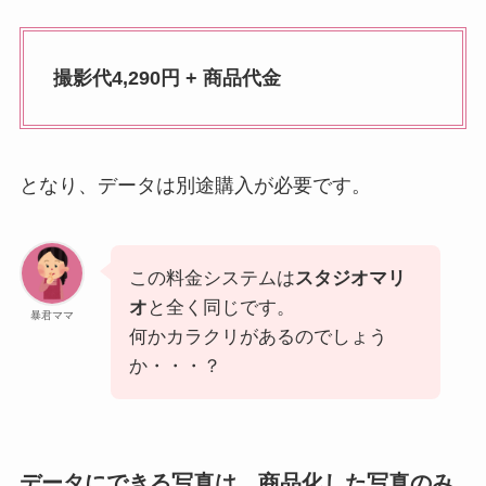
撮影代4,290円 + 商品代金
となり、データは別途購入が必要です。
この料金システムは
スタジオマリ
オ
と全く同じです。
暴君ママ
何かカラクリがあるのでしょう
か・・・？
データにできる写真は、商品化した写真のみ