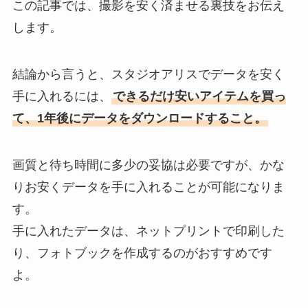
この記事では、撮影を安く済ませる裏技をお伝え
します。
結論から言うと、スタジオアリスでデータを安く
手に入れるには、
できるだけ安いアイテムを買っ
て、1年後にデータをダウンロードすること。
画質と待ち時間に多少の妥協は必要ですが、かな
りお安くデータを手に入れることが可能になりま
す。
手に入れたデータは、ネットプリントで印刷した
り、フォトブックを作成するのがおすすめです
よ。