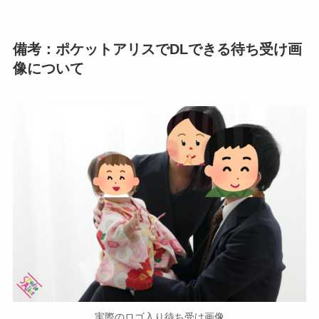
備考：ポケットアリスでDLできる待ち受け画
像について
実際のロゴ入り待ち受け画像