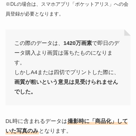
※DLの場合は、スマホアプリ「ポケットアリス」への会
員登録が必要となります。
この際のデータは、
1420万画素
で即日のデ
ータ購入より画質は落ちたものになりま
す。
しかしA4または四切でプリントした際に、
画質が粗いという意見は見受けられません
でした。
DL時に含まれるデータは
撮影時に「商品化」して
いた写真のみ
となります。