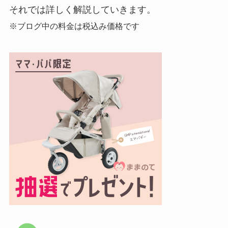
それでは詳しく解説していきます。
※ブログ中の料金は税込み価格です