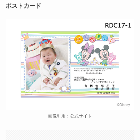
ポストカード
画像引用：公式サイト