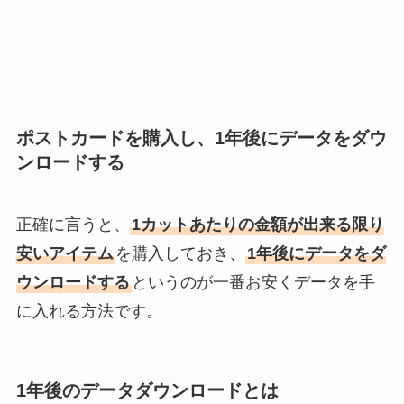
ポストカードを購入し、1年後にデータをダウ
ンロードする
正確に言うと、
1カットあたりの金額が出来る限り
安いアイテム
を購入しておき、
1年後にデータをダ
ウンロードする
というのが一番お安くデータを手
に入れる方法です。
1年後のデータダウンロードとは