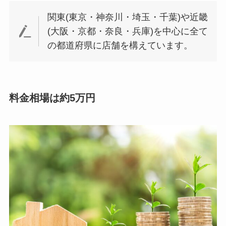
関東(東京・神奈川・埼玉・千葉)や近畿
(大阪・京都・奈良・兵庫)を中心に全て
の都道府県に店舗を構えています。
料金相場は約5万円