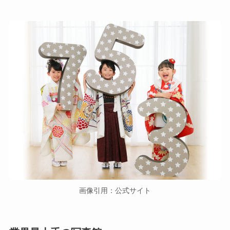
画像引用：公式サイト