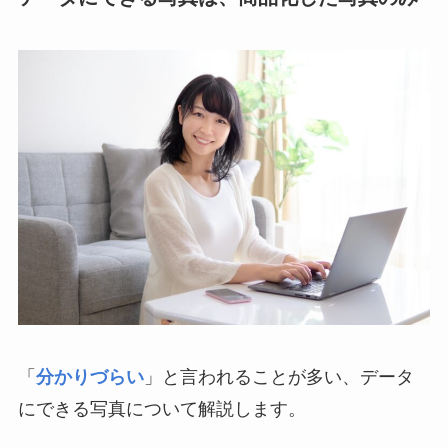
「
分かりづらい
」と言われることが多い、データ
にできる写真について解説します。