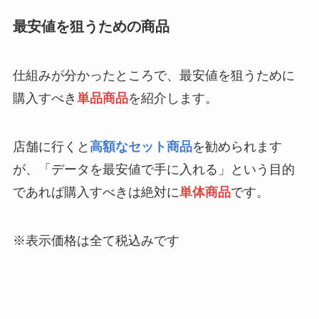
最安値を狙うための商品
仕組みが分かったところで、最安値を狙うために
購入すべき
単品商品
を紹介します。
店舗に行くと
高額なセット商品
を勧められます
が、「データを最安値で手に入れる」という目的
であれば購入すべきは絶対に
単体商品
です。
※表示価格は全て税込みです