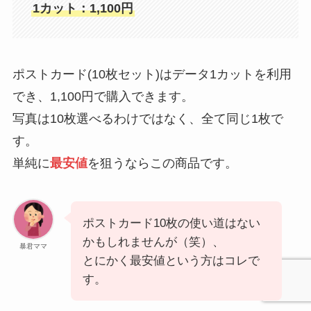
1カット：1,100円
ポストカード(10枚セット)はデータ1カットを利用
でき、1,100円で購入できます。
写真は10枚選べるわけではなく、全て同じ1枚で
す。
単純に
最安値
を狙うならこの商品です。
ポストカード10枚の使い道はない
かもしれませんが（笑）、
暴君ママ
とにかく最安値という方はコレで
す。