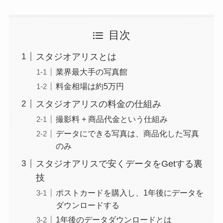
目次
スタジオアリスとは
業界最大手の写真館
料金相場は約5万円
スタジオアリスの料金の仕組み
撮影料 + 商品代金という仕組み
データにできる写真は、商品化した写真
のみ
スタジオアリスで安くデータをGetする裏
技
ポストカードを購入し、1年後にデータを
ダウンロードする
1年後のデータダウンロードとは