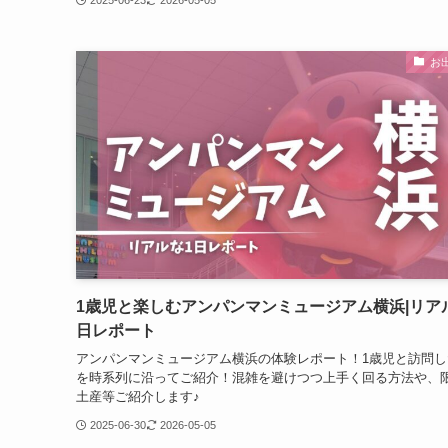
お
1歳児と楽しむアンパンマンミュージアム横浜|リア
日レポート
アンパンマンミュージアム横浜の体験レポート！1歳児と訪問し
を時系列に沿ってご紹介！混雑を避けつつ上手く回る方法や、
土産等ご紹介します♪
2025-06-30
2026-05-05