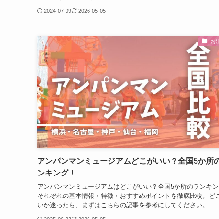
2024-07-09
2026-05-05
お
アンパンマンミュージアムどこがいい？全国5か所
ンキング！
アンパンマンミュージアムはどこがいい？全国5か所のランキン
それぞれの基本情報・特徴・おすすめポイントを徹底比較。ど
いか迷ったら、まずはこちらの記事を参考にしてください。
2025-06-23
2026-05-05