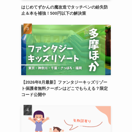
はじめてずかんの魔改造でタッチペンの紛失防
止＆本を補強！500円以下の解決策
【2026年8月最新】ファンタジーキッズリゾー
ト保護者無料クーポンはどこでもらえる？限定
コード公開中