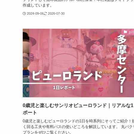
作成しています。
2024-09-06
2026-07-30
お
0歳児と楽しむサンリオピューロランド｜リアルな1
ポート
0歳児と楽しむピューロランドの1日を時系列にそってご紹介！
く回る工夫や有料パスの使いどころを解説しています。 丸パク
プランをぜひご覧ください。