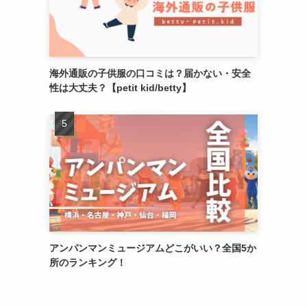
海外通販の子供服の口コミは？届かない・安全
性は大丈夫？【petit kid/betty】
アンパンマンミュージアムどこがいい？全国5か
所のランキング！