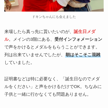
ドキンちゃんにも会えました
来場したら真っ先に貰いたいのが、
誕生日メダ
ル
。メインの3階にある、
受付インフォメーション
で声をかけるとメダルをもらうことができます。
列は出来ていませんでしたが、
朝はそこそこ混雑
していました。
証明書などは特に必要なく、「誕生日なのでメダ
ルをください」と声をかけるだけでOK。ちなみに
子供と一緒に行かなくても問題ありません。