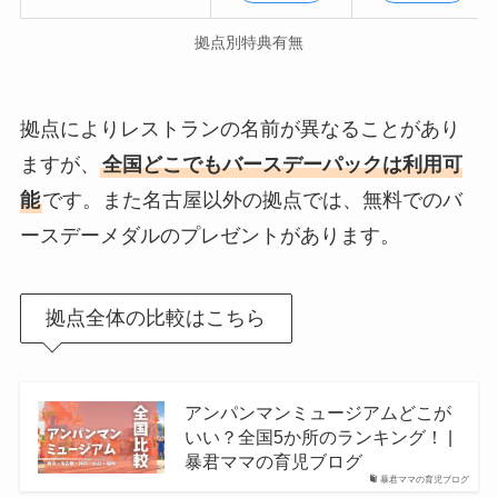
拠点別特典有無
拠点によりレストランの名前が異なることがあり
ますが、
全国どこでもバースデーパックは利用可
能
です。また名古屋以外の拠点では、無料でのバ
ースデーメダルのプレゼントがあります。
拠点全体の比較はこちら
アンパンマンミュージアムどこが
いい？全国5か所のランキング！ |
暴君ママの育児ブログ
暴君ママの育児ブログ