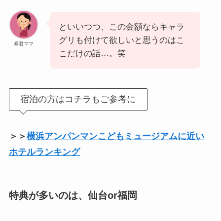
といいつつ、この金額ならキャラ
グリも付けて欲しいと思うのはこ
暴君ママ
こだけの話…。笑
宿泊の方はコチラもご参考に
＞＞
横浜アンパンマンこどもミュージアムに近い
ホテルランキング
特典が多いのは、仙台or福岡