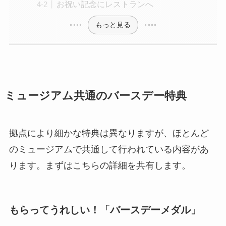
お祝い記念にレストランへ
もっと見る
ミュージアム共通のバースデー特典
拠点により細かな特典は異なりますが、ほとんど
のミュージアムで共通して行われている内容があ
ります。まずはこちらの詳細を共有します。
もらってうれしい！「バースデーメダル」