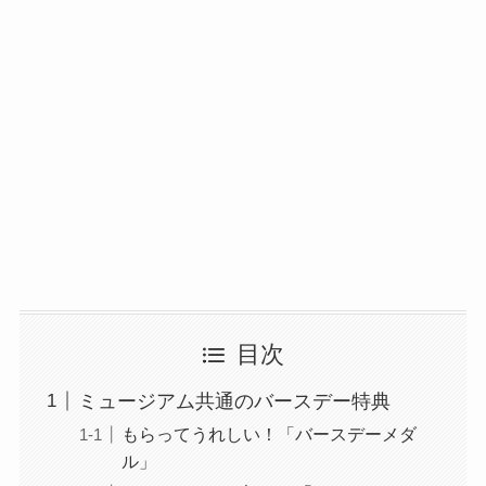
目次
ミュージアム共通のバースデー特典
もらってうれしい！「バースデーメダ
ル」