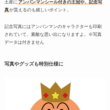
土産に
アンパンマンシール付きの王冠や、記念写
真
が貰えるのも嬉しいポイント。
記念写真にはアンパンマンのキャラクターも印刷
されていて、素敵な思い出になりますよ。※写真
データは付きません
写真やグッズも特別仕様に