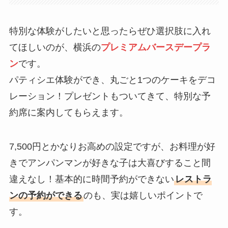
特別な体験がしたいと思ったらぜひ選択肢に入れ
てほしいのが、横浜の
プレミアムバースデープラ
ン
です。
パティシエ体験ができ、丸ごと1つのケーキをデコ
レーション！プレゼントもついてきて、特別な予
約席に案内してもらえます。
7,500円とかなりお高めの設定ですが、お料理が好
きでアンパンマンが好きな子は大喜びすること間
違えなし！基本的に時間予約ができない
レストラ
ンの予約ができる
のも、実は嬉しいポイントで
す。