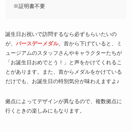
※証明書不要
誕生日お祝いで訪問するなら必ずもらいたいの
が、
バースデーメダル
。首から下げていると、ミ
ュージアムのスタッフさんやキャラクターたちが
「お誕生日おめでとう！」と声をかけてくれるこ
とがあります。また、首からメダルをかけている
だけでも、お誕生日の特別気分が味わえますよ♪
拠点によってデザインが異なるので、複数拠点に
行くときの楽しみにもなります。