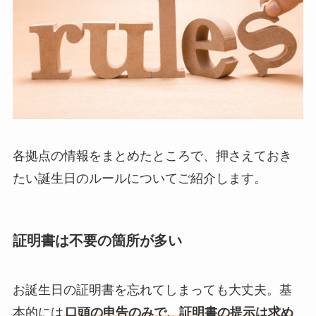
各拠点の情報をまとめたところで、押さえておき
たい誕生日のルールについてご紹介します。
証明書は不要の箇所が多い
お誕生日の証明書を忘れてしまっても大丈夫。基
本的には
口頭の申告のみで、証明書の提示は求め