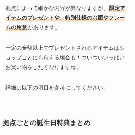
拠点によって細かな内容が異なりますが、
限定ア
イテムのプレゼントや、特別仕様のお面やフレー
ムの用意
があります。
一定の金額以上でプレゼントされるアイテムはシ
ョップごとにもらえる場合も！ついついいっぱい
お買い物をしたくなりますね。
詳細は以下の項目を参考にしてください。
拠点ごとの誕生日特典まとめ