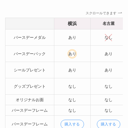
スクロールできます
横浜
名古屋
バースデーメダル
あり
なし
バースデーパック
あり
あり
シールプレゼント
あり
あり
グッズプレゼント
なし
なし
オリジナルお面
なし
なし
バースデーフレーム
なし
なし
バースデーフレーム
購入する
購入する