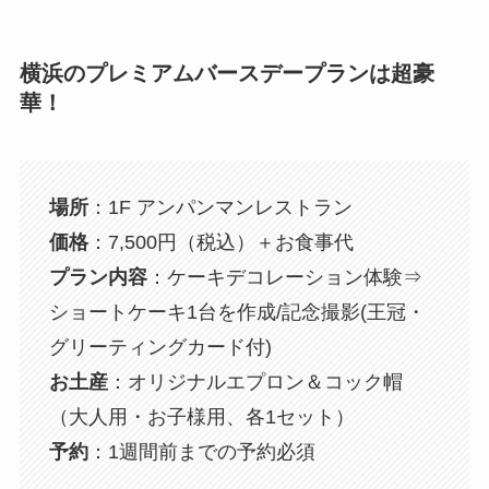
横浜のプレミアムバースデープランは超豪
華！
場所
：1F アンパンマンレストラン
価格
：7,500円（税込）＋お食事代
プラン内容
：ケーキデコレーション体験⇒
ショートケーキ1台を作成/記念撮影(王冠・
グリーティングカード付)
お土産
：オリジナルエプロン＆コック帽
（大人用・お子様用、各1セット）
予約
：1週間前までの予約必須