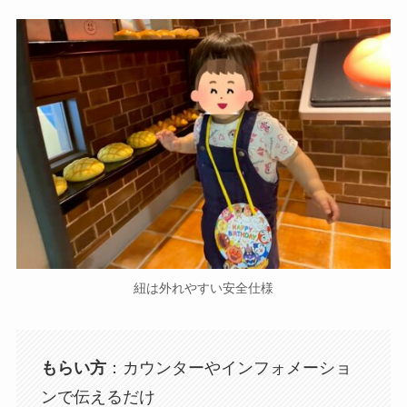
紐は外れやすい安全仕様
もらい方
：カウンターやインフォメーショ
ンで伝えるだけ