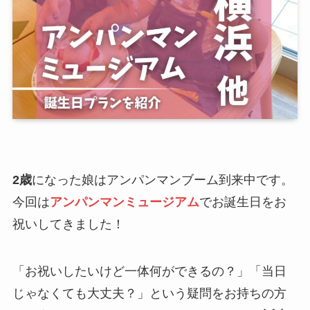
2歳
になった娘はアンパンマンブーム到来中です。
今回は
アンパンマンミュージアム
でお誕生日をお
祝いしてきました！
「お祝いしたいけど一体何ができるの？」「当日
じゃなくても大丈夫？」という疑問をお持ちの方