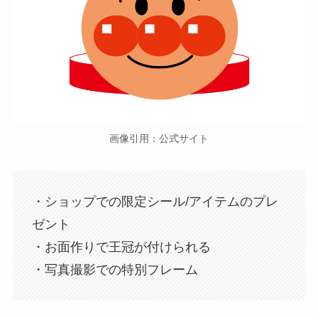
画像引用：公式サイト
・ショップでの限定シール/アイテムのプレ
ゼント
・お面作りで王冠が付けられる
・写真撮影での特別フレーム