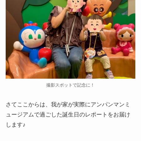
撮影スポットで記念に！
さてここからは、我が家が実際にアンパンマンミ
ュージアムで過ごした誕生日のレポートをお届け
します♪