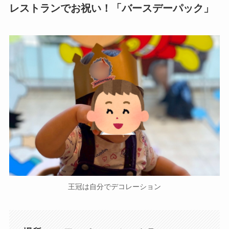
レストランでお祝い！「バースデーパック」
王冠は自分でデコレーション