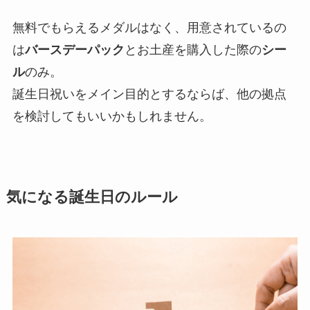
無料でもらえるメダルはなく、用意されているの
は
バースデーパック
とお土産を購入した際の
シー
ル
のみ。
誕生日祝いをメイン目的とするならば、他の拠点
を検討してもいいかもしれません。
気になる誕生日のルール