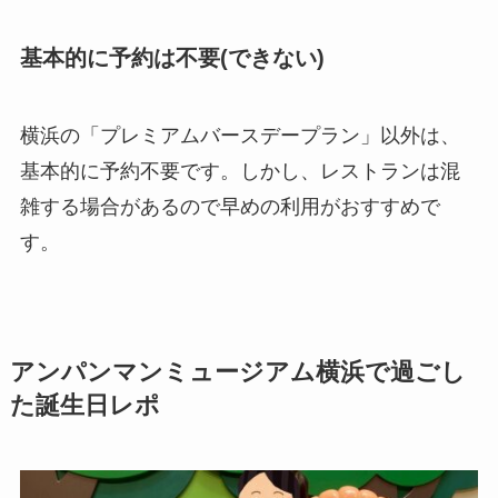
基本的に予約は不要(できない)
横浜の「プレミアムバースデープラン」以外は、
基本的に予約不要です。しかし、レストランは混
雑する場合があるので早めの利用がおすすめで
す。
アンパンマンミュージアム横浜で過ごし
た誕生日レポ