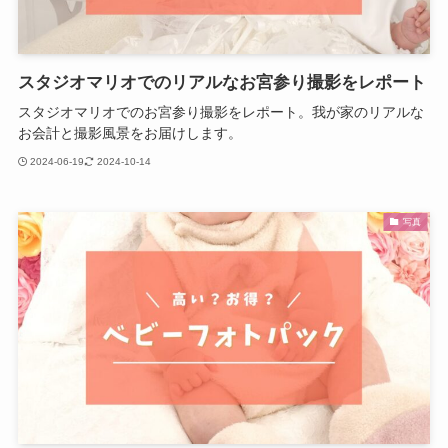
スタジオマリオでのリアルなお宮参り撮影をレポート
スタジオマリオでのお宮参り撮影をレポート。我が家のリアルな
お会計と撮影風景をお届けします。
2024-06-19
2024-10-14
写真