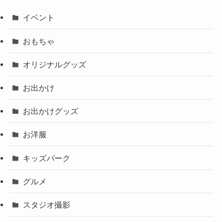
イベント
おもちゃ
オリジナルグッズ
お出かけ
お出かけグッズ
お洋服
キッズパーク
グルメ
スタジオ撮影