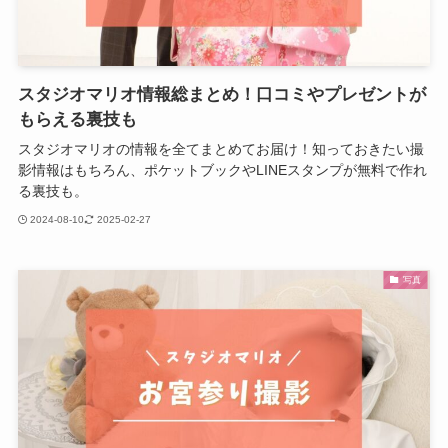
スタジオマリオ情報総まとめ！口コミやプレゼントが
もらえる裏技も
スタジオマリオの情報を全てまとめてお届け！知っておきたい撮
影情報はもちろん、ポケットブックやLINEスタンプが無料で作れ
る裏技も。
2024-08-10
2025-02-27
写真