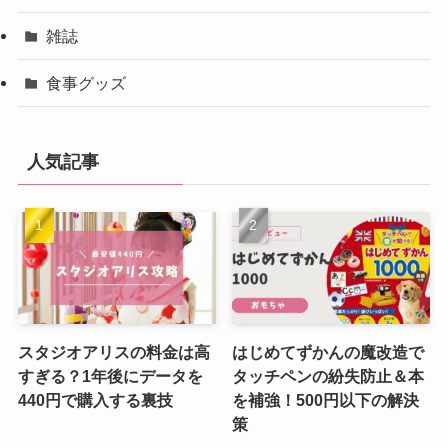
雑誌
食事グッズ
人気記事
スタジオアリスの料金は高
はじめてずかんの魔改造で
すぎる？1年後にデータを
タッチペンの紛失防止＆本
440円で購入する裏技
を補強！500円以下の解決
策