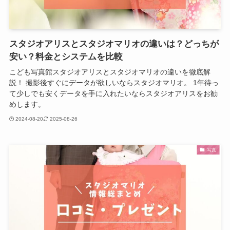
スタジオアリスとスタジオマリオの違いは？どっちが
安い？料金とシステムを比較
こども写真館スタジオアリスとスタジオマリオの違いを徹底解
説！ 撮影後すぐにデータが欲しいならスタジオマリオ。 1年待っ
て少しでも安くデータを手に入れたいならスタジオアリスをお勧
めします。
2024-08-20
2025-08-26
写真