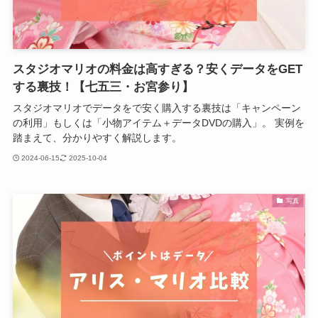
スタジオマリオの料金は高すぎる？安くデータをGET
する裏技！【七五三・お宮参り】
スタジオマリオでデータをで安く購入する裏技は「キャンペーン
の利用」もしくは「小物アイテム＋データDVDの購入」。 実例を
踏まえて、分かりやすく解説します。
2024-06-15
2025-10-04
写真