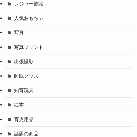
レジャー施設
人気おもちゃ
写真
写真プリント
出張撮影
睡眠グッズ
知育玩具
絵本
育児用品
話題の商品