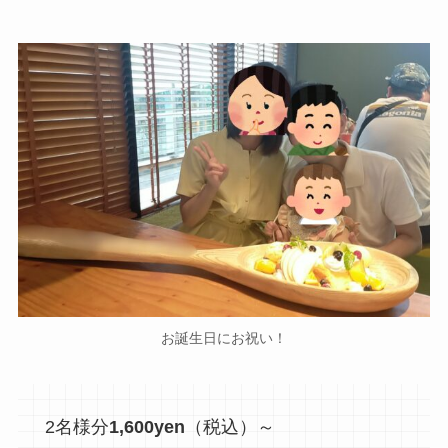
お誕生日にお祝い！
2名様分
1,600yen
（税込）～