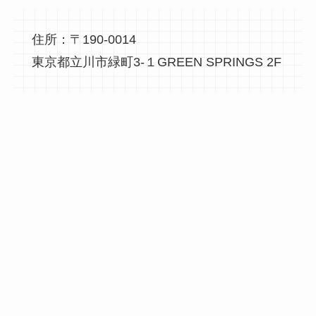
住所：〒190-0014
東京都立川市緑町3-１GREEN SPRINGS 2F