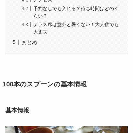
予約なしでも入れる？待ち時間はどのく
らい？
テラス席は意外と暑くない！大人数でも
大丈夫
まとめ
100
本のスプーンの基本情報
基本情報