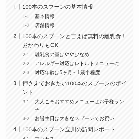
100本のスプーンの基本情報
基本情報
店舗情報
100本のスプーンと言えば無料の離乳食！
おかわりもOK
離乳食の量はやや少なめ
アレルギー対応はレトルトメニューに
対応年齢は5ヶ月～1歳半程度
押さえておきたい100本のスプーンのポイ
ント
大人こそおすすめメニューはお子様ラン
チ
お誕生日は大きなスプーンでお祝い
100本のスプーン立川の訪問レポート
アクセス