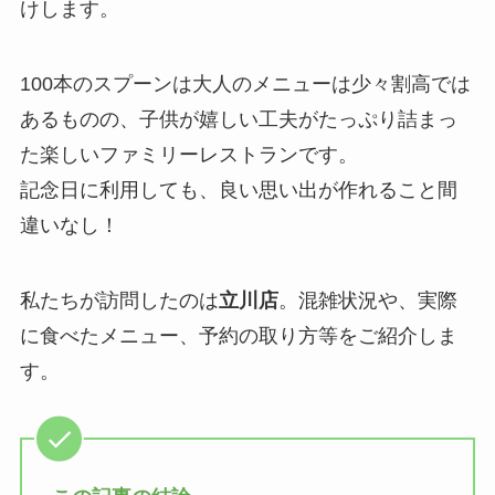
けします。
100本のスプーンは大人のメニューは少々割高では
あるものの、子供が嬉しい工夫がたっぷり詰まっ
た楽しいファミリーレストランです。
記念日に利用しても、良い思い出が作れること間
違いなし！
私たちが訪問したのは
立川店
。混雑状況や、実際
に食べたメニュー、予約の取り方等をご紹介しま
す。