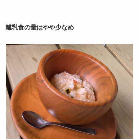
離乳食の量はやや少なめ