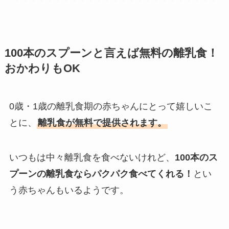
100
本のスプーンと言えば無料の離乳食！
おかわりもOK
0歳・1歳の離乳食期の赤ちゃんにとって嬉しいこ
とに、
離乳食が無料で提供されます。
いつもは中々離乳食を食べないけれど、
100本のス
プーンの離乳食ならパクパク食べてくれる！
とい
う赤ちゃんもいるようです。