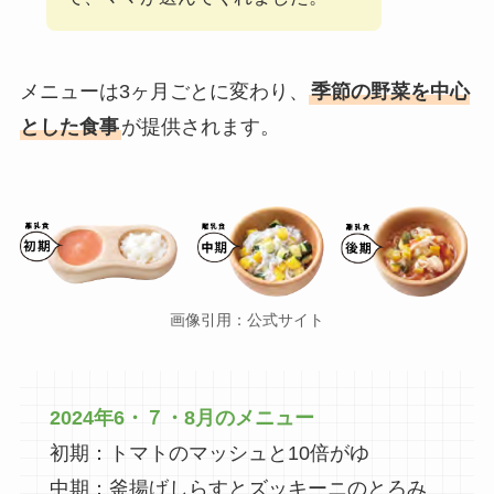
メニューは3ヶ月ごとに変わり、
季節の野菜を中心
とした食事
が提供されます。
画像引用：公式サイト
2024年6・７・8月のメニュー
初期：トマトのマッシュと10倍がゆ
中期：釜揚げしらすとズッキーニのとろみ