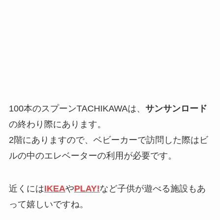
100本のスプーンTACHIKAWAは、
サンサンロード
の終わり際にあります。
2階にありますので、ベビーカーで訪問した際はビ
ルの中のエレベーターの利用が必要です。
近くには
IKEA
や
PLAY!
など子供が遊べる施設もあ
って嬉しいですね。