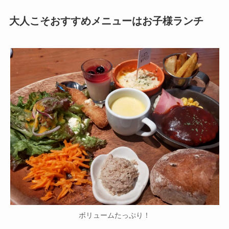
大人こそおすすめメニューはお子様ランチ
ボリュームたっぷり！