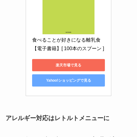
食べることが好きになる離乳食
【電子書籍】[ 100本のスプーン ]
楽天市場で見る
Yahoo!ショッピングで見る
アレルギー対応はレトルトメニューに