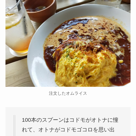
注文したオムライス
100本のスプーンはコドモがオトナに憧
れて、オトナがコドモゴコロを思い出