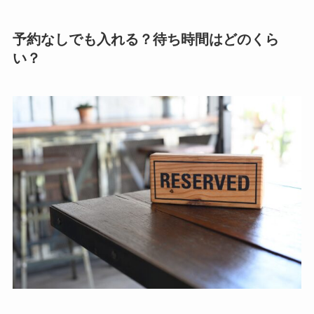
予約なしでも入れる？待ち時間はどのくら
い？