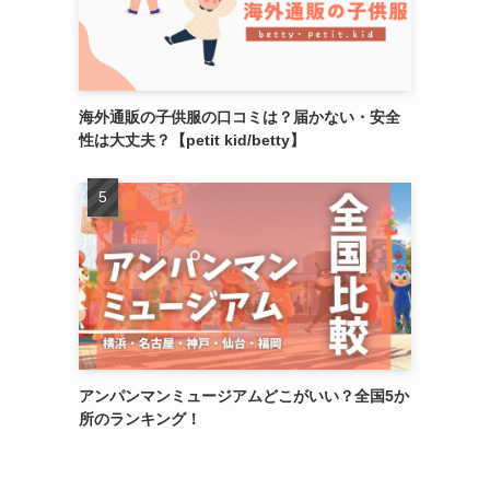
海外通販の子供服の口コミは？届かない・安全
性は大丈夫？【petit kid/betty】
アンパンマンミュージアムどこがいい？全国5か
所のランキング！