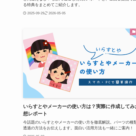
る特典をまとめてご紹介します。
2025-09-29
2026-05-05
いらすとやメーカーの使い方は？実際に作成してみ
想レポート
今話題のいらすとやメーカーの使い方を徹底解説。パーツの種
透過の方法をお伝えします。面白い活用方法も一緒にご案内！