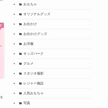
おもちゃ
オリジナルグッズ
お出かけ
真
お出かけグッズ
お洋服
キッズパーク
グルメ
スタジオ撮影
レジャー施設
人気おもちゃ
を
写真