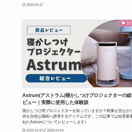
2026-04-27
育
Astrum(アストラム)寝かしつけプロジェクターの
ビュー｜実際に使用した体験談
寝かしつけ用プロジェクターを知っていますか？映像を見なが
供を自然な睡眠へ誘導するアイテムです。この記事では知育要
ねたAstrumについてレビューします♪
2025-12-07
2026-04-04