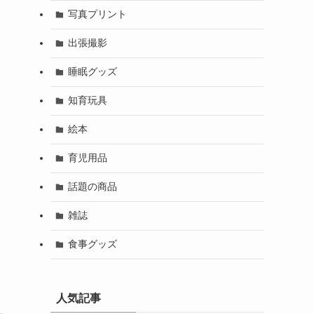
写真プリント
出張撮影
睡眠グッズ
知育玩具
絵本
育児用品
話題の商品
雑誌
食事グッズ
人気記事