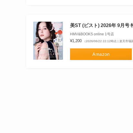
美ST (ビスト) 2026年 9月
HMV&BOOKS online 1号店
¥1,200
（2026/06/22 22:12時点 | 楽天市
Amazon