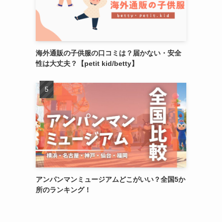
海外通販の子供服の口コミは？届かない・安全
性は大丈夫？【petit kid/betty】
アンパンマンミュージアムどこがいい？全国5か
所のランキング！