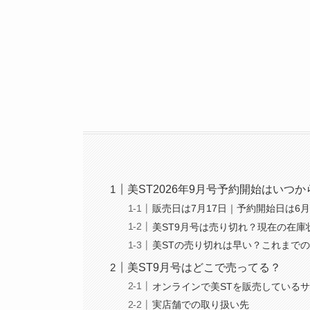
美ST2026年9月号予約開始はいつか
販売日は7月17日｜予約開始日は6月
美ST9月号は売り切れ？現在の在庫
美STの売り切れは早い？これまで
美ST9月号はどこで売ってる？
オンラインで美STを販売している
実店舗での取り扱い先