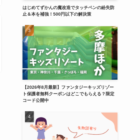
はじめてずかんの魔改造でタッチペンの紛失防
止＆本を補強！500円以下の解決策
【2026年8月最新】ファンタジーキッズリゾー
ト保護者無料クーポンはどこでもらえる？限定
コード公開中