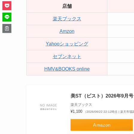
店舗
楽天ブックス
Amzon
Yahooショッピング
セブンネット
HMV&BOOKS online
美ST（ビスト）2026年9月号 
楽天ブックス
¥1,100
（2026/06/22 22:12時点 | 楽天市
Amazon