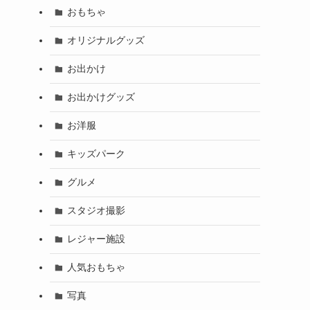
おもちゃ
オリジナルグッズ
お出かけ
お出かけグッズ
お洋服
キッズパーク
グルメ
スタジオ撮影
レジャー施設
人気おもちゃ
写真