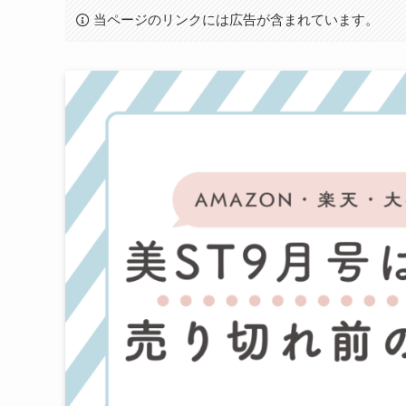
当ページのリンクには広告が含まれています。