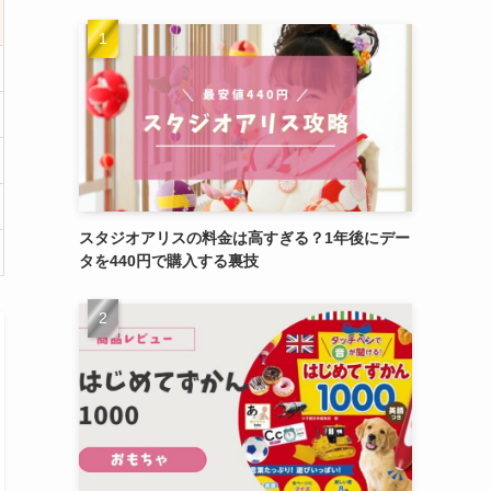
スタジオアリスの料金は高すぎる？1年後にデー
タを440円で購入する裏技