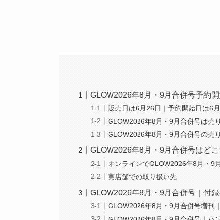
GLOW2026年8月・9月合併号予約
販売日は6月26日｜予約開始日は6
GLOW2026年8月・9月合併号は
GLOW2026年8月・9月合併号
GLOW2026年8月・9月合併号はど
オンラインでGLOW2026年8月・
実店舗での取り扱い先
GLOW2026年8月・9月合併号｜
GLOW2026年8月・9月合併号増
GLOW2026年8月・9月合併号｜