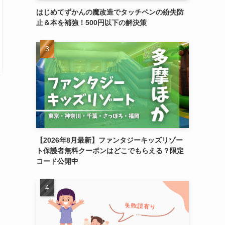
はじめてずかんの魔改造でタッチペンの紛失防
止＆本を補強！500円以下の解決策
【2026年8月最新】ファンタジーキッズリゾー
ト保護者無料クーポンはどこでもらえる？限定
コード公開中