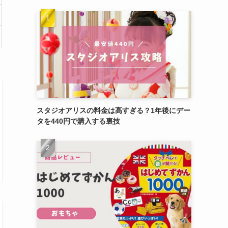
スタジオアリスの料金は高すぎる？1年後にデー
タを440円で購入する裏技