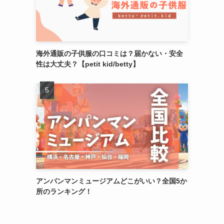
海外通販の子供服の口コミは？届かない・安全
性は大丈夫？【petit kid/betty】
アンパンマンミュージアムどこがいい？全国5か
所のランキング！