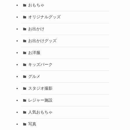
おもちゃ
オリジナルグッズ
お出かけ
お出かけグッズ
お洋服
キッズパーク
グルメ
スタジオ撮影
レジャー施設
人気おもちゃ
写真