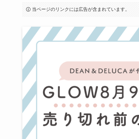
当ページのリンクには広告が含まれています。