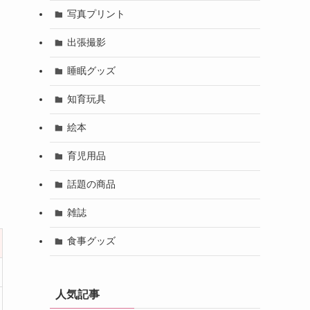
写真プリント
出張撮影
睡眠グッズ
知育玩具
絵本
育児用品
話題の商品
雑誌
食事グッズ
人気記事