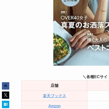
＼各種ECサイ
店舗
楽天ブックス
Amzon