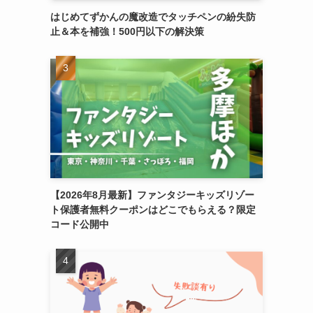
はじめてずかんの魔改造でタッチペンの紛失防
止＆本を補強！500円以下の解決策
【2026年8月最新】ファンタジーキッズリゾー
ト保護者無料クーポンはどこでもらえる？限定
コード公開中