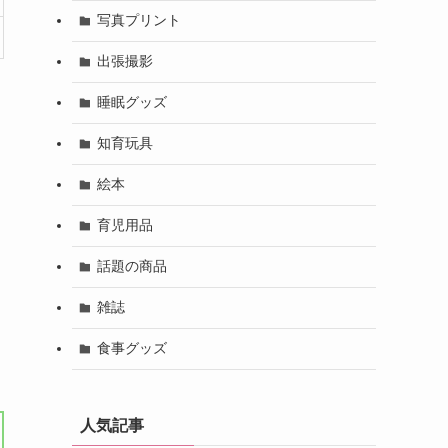
写真プリント
出張撮影
睡眠グッズ
知育玩具
絵本
育児用品
話題の商品
雑誌
食事グッズ
人気記事