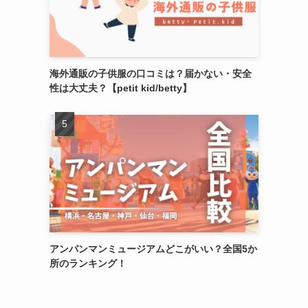
海外通販の子供服の口コミは？届かない・安全
性は大丈夫？【petit kid/betty】
アンパンマンミュージアムどこがいい？全国5か
所のランキング！