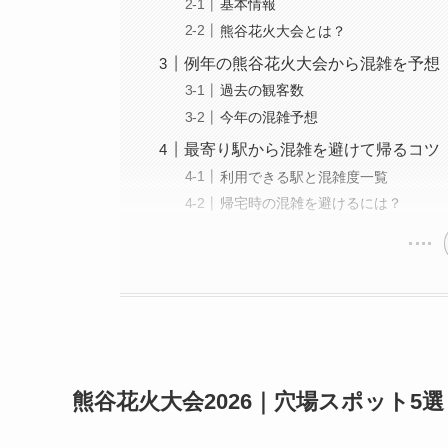
基本情報
熊谷花火大会とは？
例年の熊谷花火大会から混雑を予想
過去の観客数
今年の混雑予想
最寄り駅から混雑を避けて帰るコツ
利用できる駅と混雑度一覧
帰宅時の混雑を避けるには？
熊谷花火大会2026｜穴場スポット5選