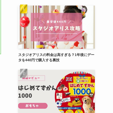
スタジオアリスの料金は高すぎる？1年後にデー
タを440円で購入する裏技