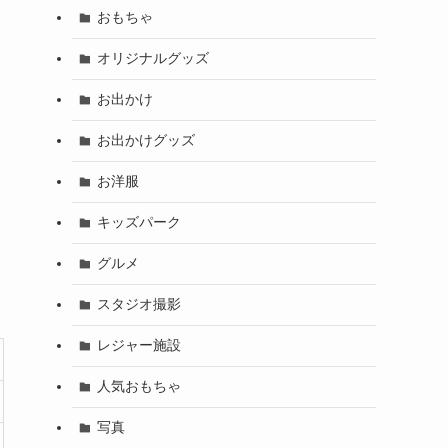
おもちゃ
オリジナルグッズ
お出かけ
お出かけグッズ
お洋服
キッズパーク
グルメ
スタジオ撮影
レジャー施設
人気おもちゃ
写真