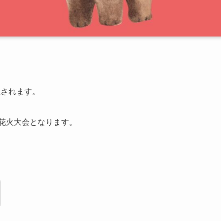
催されます。
の花火大会となります。