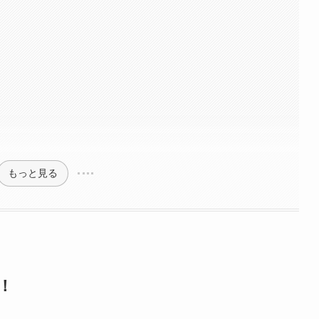
もっと見る
！