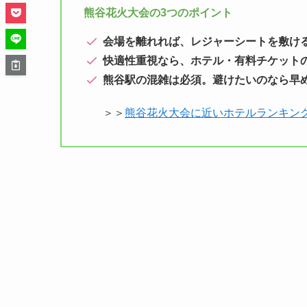
熊谷花火大会の3つのポイント
会場を離れれば、レジャーシートを敷け
快適性重視なら、ホテル・有料チケット
熊谷駅の混雑は必須。避けたいのなら早
＞＞
熊谷花火大会に近いホテルランキン