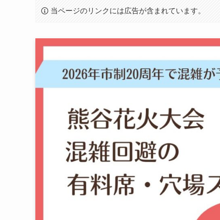
当ページのリンクには広告が含まれています。