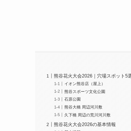
熊谷花火大会2026｜穴場スポット5
イオン熊谷店（屋上）
熊谷スポーツ文化公園
石原公園
熊谷大橋 周辺河川敷
久下橋 周辺の荒川河川敷
熊谷花火大会2026の基本情報