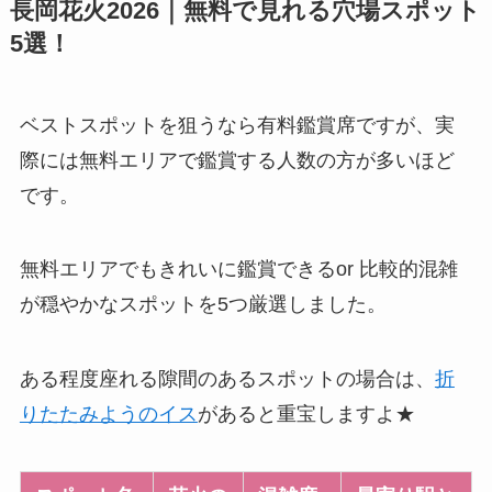
長岡花火2026｜無料で見れる穴場スポット
5選！
ベストスポットを狙うなら有料鑑賞席ですが、実
際には無料エリアで鑑賞する人数の方が多いほど
です。
無料エリアでもきれいに鑑賞できるor 比較的混雑
が穏やかなスポットを5つ厳選しました。
ある程度座れる隙間のあるスポットの場合は、
折
りたたみようのイス
があると重宝しますよ★