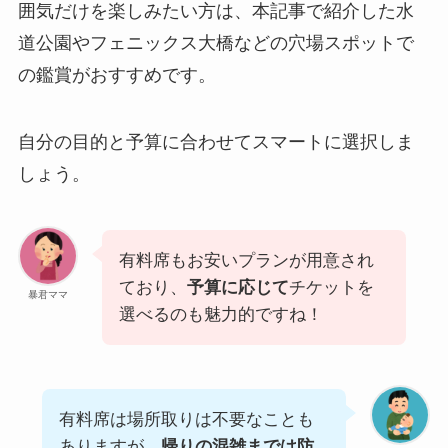
囲気だけを楽しみたい方は、本記事で紹介した水
道公園やフェニックス大橋などの穴場スポットで
の鑑賞がおすすめです。
自分の目的と予算に合わせてスマートに選択しま
しょう。
有料席もお安いプランが用意され
ており、
予算に応じて
チケットを
暴君ママ
選べるのも魅力的ですね！
有料席は場所取りは不要なことも
ありますが、
帰りの混雑までは防