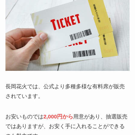
長岡花火では、公式より多種多様な有料席が販売
されています。
お安いものでは
2,000円から
用意があり、抽選販売
ではありますが、お安く手に入れることができる