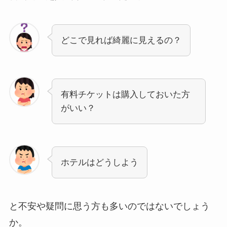
どこで見れば綺麗に見えるの？
有料チケットは購入しておいた方
がいい？
ホテルはどうしよう
と不安や疑問に思う方も多いのではないでしょう
か。