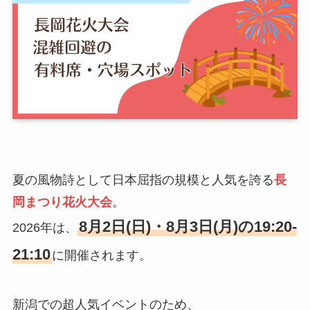
夏の風物詩として日本屈指の規模と人気を誇る
長
岡まつり花火大会
。
8月2日(日)・8月3日(月)の19:20-
2026年は、
21:10
に開催されます。
新潟での超人気イベントのため、