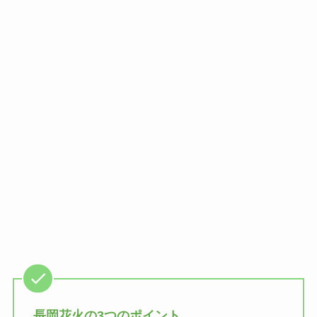
長岡花火の3つのポイント