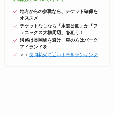
地方からの参戦なら、チケット確保を
オススメ
チケットなしなら「水道公園」か「フ
ェニックス大橋周辺」を狙う！
帰路は長岡駅を避け
、
車の方はパーク
アイランドを
＞＞
長岡花火に近いホテルランキング