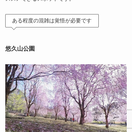
ある程度の混雑は覚悟が必要です
悠久山公園