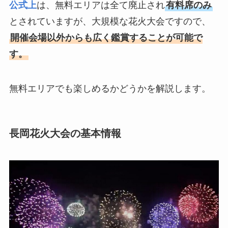
公式上
は、無料エリアは全て廃止され
有料席のみ
とされていますが、大規模な花火大会ですので、
開催会場以外からも広く鑑賞することが可能で
す。
無料エリアでも楽しめるかどうかを解説します。
長岡花火大会の基本情報