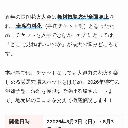
近年の長岡花火大会は
無料観覧席が全面廃止
さ
れ、
全席有料化
（事前チケット制）となったた
め、チケットを入手できなかった方にとっては
「どこで見ればいいのか」が最大の悩みどころで
す。
本記事では、チケットなしでも大迫力の花火を楽
しめる厳選穴場スポットをはじめ、2026年特有の
混雑予想、混雑を極限まで避ける帰宅ルートま
で、地元民の口コミを交えて徹底解説します！
開催日時
22026年8月2日（日）・8月3