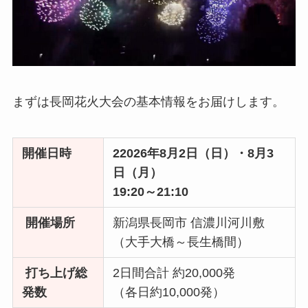
まずは長岡花火大会の基本情報をお届けします。
開催日時
22026年8月2日（日）・8月3
日（月）
19:20～21:10
開催場所
新潟県長岡市 信濃川河川敷
（大手大橋～長生橋間）
打ち上げ総
2日間合計 約20,000発
発数
（各日約10,000発）