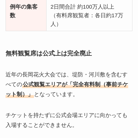
例年の集客
2日間合計 約100万人以上
数
（有料席観覧者：各日約17万
人）
無料観覧席は公式上は完全廃止
近年の長岡花火大会では、堤防・河川敷を含むす
べての
公式観覧エリアが「完全有料制（事前チケ
ット制）」
となっています。
チケットを持たずに公式会場エリアに向かっても
入場することができません。