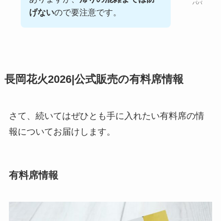
パパ
げない
ので要注意です。
長岡花火2026|公式販売の有料席情報
さて、続いてはぜひとも手に入れたい有料席の情
報についてお届けします。
有料席情報