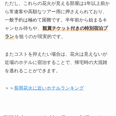
ただし、これらの花火が見える部屋は1年以上前か
ら常連客や高額なツアー用に押さえられており、
一般予約は極めて困難です。半年前から始まるキ
ャンセル待ちや、
観賞チケット付きの特別宿泊プ
ラン
を狙うのが現実的です。
またコストを抑えたい場合は、花火は見えないが
近場のホテルに宿泊することで、帰宅時の大混雑
を逃れることができます。
＞＞
長岡花火に近いホテルランキング