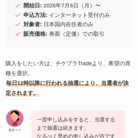
開始日:
2026年7月6日（月）〜
申込方法:
インターネット受付のみ
対象者:
日本国内在住者のみ
販売価格:
券面（定価）での取引
購入をしたい方は、チケプラTradeより、希望の席
種を選択。
毎日12時以降に行われる抽選により、当選者が決
定されます。
一度申し込みをすると、当選する
まで抽選は続きます。
暴君ママ
なるべく早めの申し込みが吉です