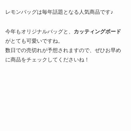
レモンバッグは毎年話題となる人気商品です♪
今年もオリジナルバッグと、
カッティングボード
がとても可愛いですね。
数日での売切れが予想されますので、ぜひお早め
に商品をチェックしてくださいね！