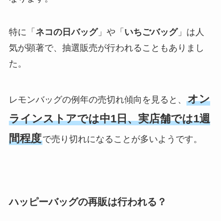
特に「
ネコの日バッグ
」や「
いちごバッグ
」は人
気が顕著で、抽選販売が行われることもありまし
た。
オン
レモンバッグの例年の売切れ傾向を見ると、
ラインストアでは中1日、実店舗では1週
間程度
で売り切れになることが多いようです。
ハッピーバッグの再販は行われる？