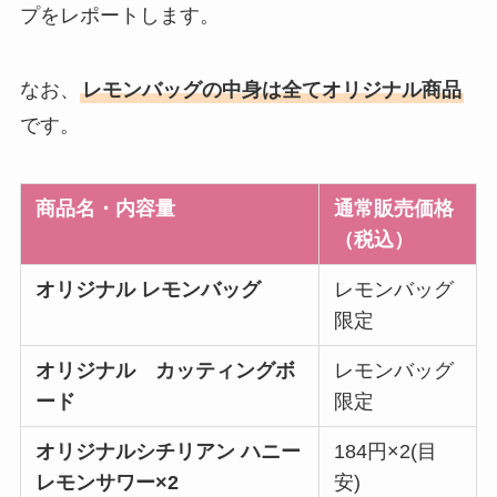
プをレポートします。
なお、
レモンバッグの中身は全てオリジナル商品
です。
商品名・内容量
通常販売価格
（税込）
オリジナル レモンバッグ
レモンバッグ
限定
オリジナル カッティングボ
レモンバッグ
ード
限定
オリジナルシチリアン ハニー
184円×2(目
レモンサワー×2
安)