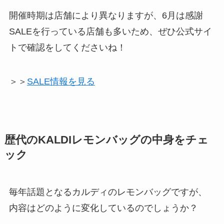
開催時期は店舗により異なりますが、6月は感謝
SALEを行っている店舗も多いため、ぜひ公式サイ
トで確認をしてくださいね！
＞＞
SALE情報を見る
歴代のKALDIレモンバッグの中身をチェ
ック
毎年話題となるカルディのレモンバッグですが、
内容はどのように変化しているのでしょうか？