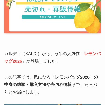
カルディ（KALDI）から、毎年の人気作「
レモンバ
ッグ2026
」が登場しました！
この記事では、気になる
「レモンバッグ2026」の
中身の総額
・
購入方法や売切れ情報
まで、たっぷ
りとお届けします。