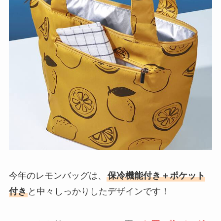
今年のレモンバッグは、
保冷機能付き＋ポケット
付き
と中々しっかりしたデザインです！