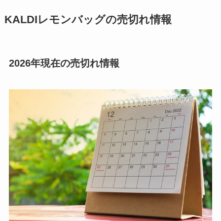
KALDIレモンバッグの売切れ情報
2026年現在の売切れ情報