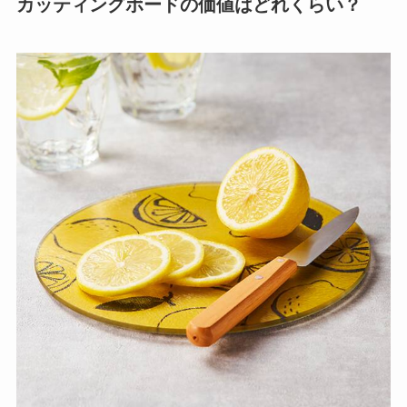
カッティングボードの価値はどれくらい？