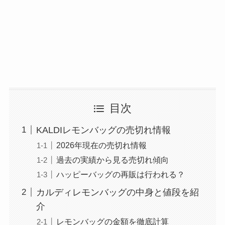
目次
KALDIレモンバッグの売切れ情報
2026年現在の売切れ情報
過去の実績から見る売切れ傾向
ハッピーバッグの再販は行われる？
カルディレモンバッグの中身と値段を紹
介
レモンバッグの金額を徹底計算