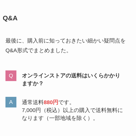
Q&A
最後に、購入前に知っておきたい細かい疑問点を
Q&A形式でまとめました。
オンラインストアの送料はいくらかかり
ますか？
通常送料
880円
です。
7,000円（税込）以上の購入で送料無料に
なります（一部地域を除く）。