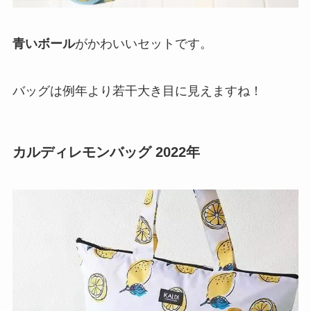
青いボール
がかわいいセットです。
バッグは例年より若干大き目に見えますね！
カルディレモンバッグ 2022年