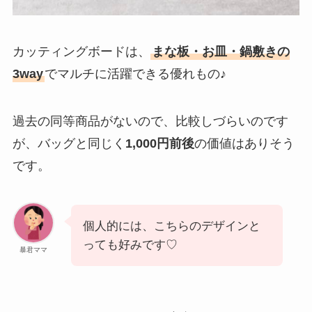
カッティングボードは、
まな板・お皿・鍋敷きの
3way
でマルチに活躍できる優れもの♪
過去の同等商品がないので、比較しづらいのです
が、バッグと同じく
1,000円前後
の価値はありそう
です。
個人的には、こちらのデザインと
っても好みです♡
暴君ママ