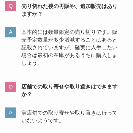
売り切れた後の再販や、追加販売はあり
ますか？
基本的には数量限定の売り切りです。販
売予定数量が多少増減することはあると
記載されていますが、確実に入手したい
場合は最初の在庫があるうちに購入しま
しょう。
店舗での取り寄せや取り置きはできます
か？
実店舗での取り寄せや取り置きは行って
いないようです。