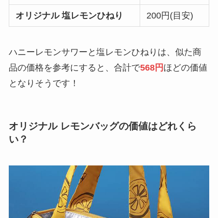
オリジナル 塩レモンひねり
200円(目安)
ハニーレモンサワーと塩レモンひねりは、似た商
品の価格を参考にすると、合計で
568円
ほどの価値
となりそうです！
オリジナル レモンバッグの価値はどれくら
い？