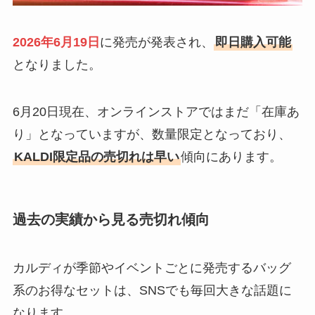
2026年6月19日
に発売が発表され、
即日購入可能
となりました。
6月20日現在、オンラインストアではまだ「在庫あ
り」となっていますが、数量限定となっており、
KALDI限定品の売切れは早い
傾向にあります。
過去の実績から見る売切れ傾向
カルディが季節やイベントごとに発売するバッグ
系のお得なセットは、SNSでも毎回大きな話題に
なります。