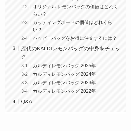
オリジナル レモンバッグの価値はどれく
らい？
カッティングボードの価値はどれくら
い？
ハッピーバッグをお得に注文するには？
歴代のKALDIレモンバッグの中身をチェッ
ク
カルディレモンバッグ 2025年
カルディレモンバッグ 2024年
カルディレモンバッグ 2023年
カルディレモンバッグ 2022年
Q&A