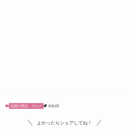
話題の商品
グルメ
KALDI
よかったらシェアしてね！