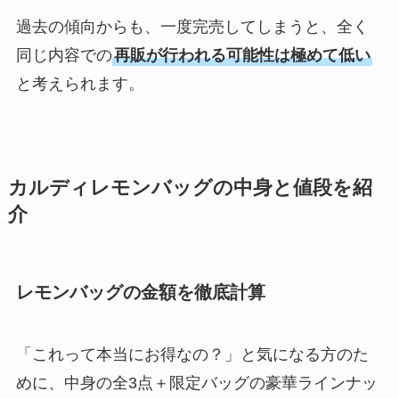
過去の傾向からも、一度完売してしまうと、全く
同じ内容での
再販が行われる可能性は極めて低い
と考えられます。
カルディレモンバッグの中身と値段を紹
介
レモンバッグの金額を徹底計算
「これって本当にお得なの？」と気になる方のた
めに、中身の全3点＋限定バッグの豪華ラインナッ