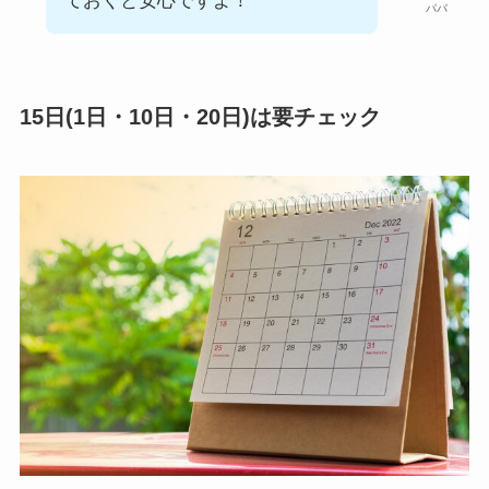
ておくと安心ですよ！
パパ
15日(1日・10日・20日)は要チェック