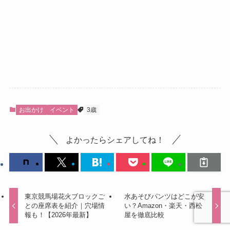
お出かけ
イベント
3歳
よかったらシェアしてね！
東京競馬場花火ブロックご
水あそびパンツはどこが安
との座席表を紹介｜穴場情
い？Amazon・楽天・西松
報も！【2026年最新】
屋を徹底比較