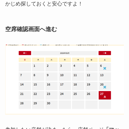
かじめ探しておくと安心ですよ！
空席確認画面へ進む