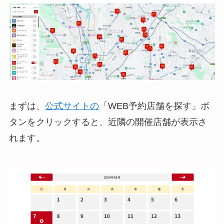
まずは、
公式サイトの
「WEB予約店舗を探す」ボ
タンをクリックすると、近隣の開催店舗が表示さ
れます。