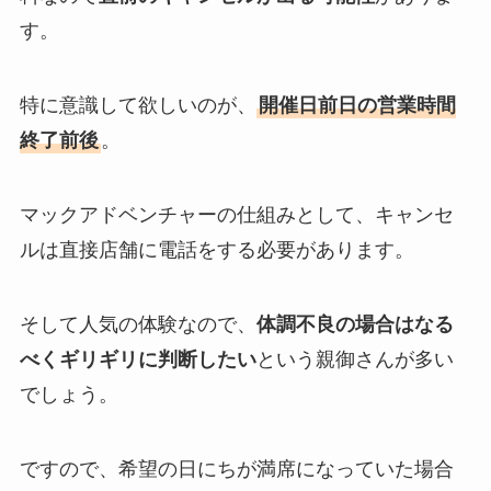
す。
特に意識して欲しいのが、
開催日前日の営業時間
終了前後
。
マックアドベンチャーの仕組みとして、キャンセ
ルは直接店舗に電話をする必要があります。
そして人気の体験なので、
体調不良の場合はなる
べくギリギリに判断したい
という親御さんが多い
でしょう。
ですので、希望の日にちが満席になっていた場合