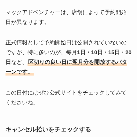
マックアドベンチャーは、店舗によって予約開始
日が異なります。
正式情報として予約開始日は公開されていないの
ですが、特に多いのが、毎月
1日・10日・15日・20
日
など、
区切りの良い日に翌月分を開放するパタ
ーンです。
この日付にはぜひ公式サイトをチェックしてみて
くださいね。
キャンセル拾いをチェックする