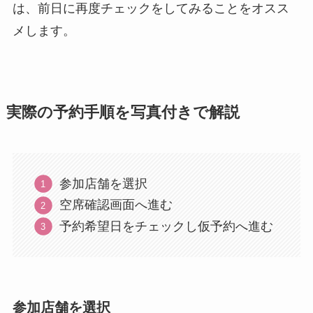
は、前日に再度チェックをしてみることをオスス
メします。
実際の予約手順を写真付きで解説
参加店舗を選択
空席確認画面へ進む
予約希望日をチェックし仮予約へ進む
参加店舗を選択