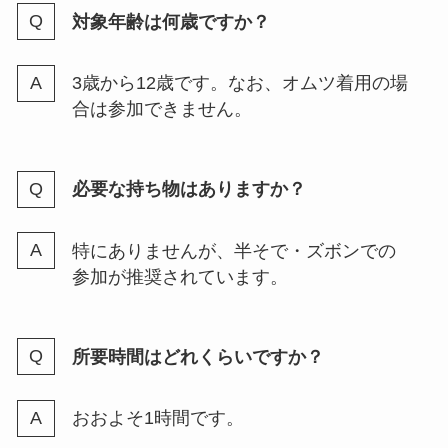
対象年齢は何歳ですか？
3歳から12歳です。なお、オムツ着用の場
合は参加できません。
必要な持ち物はありますか？
特にありませんが、半そで・ズボンでの
参加が推奨されています。
所要時間はどれくらいですか？
おおよそ1時間です。