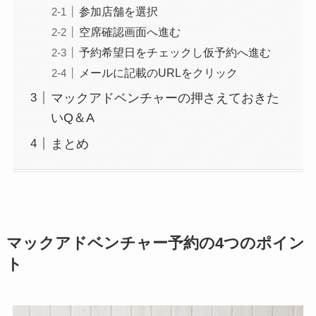
参加店舗を選択
空席確認画面へ進む
予約希望日をチェックし仮予約へ進む
メールに記載のURLをクリック
マックアドベンチャーの押さえておきた
いQ＆A
まとめ
マックアドベンチャー予約の4つのポイン
ト