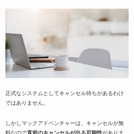
正式なシステムとしてキャンセル待ちがあるわけ
ではありません。
しかしマックアドベンチャーは、キャンセルが無
料なので
直前のキャンセルが出る可能性
がありま