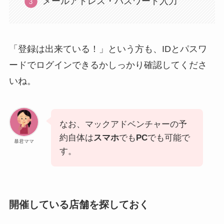
メールアドレス・パスワード入力
「登録は出来ている！」という方も、IDとパスワ
ードでログインできるかしっかり確認してくださ
いね。
なお、マックアドベンチャーの予
約自体は
スマホ
でも
PC
でも可能で
暴君ママ
す。
開催している店舗を探しておく