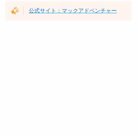
公式サイト：マックアドベンチャー