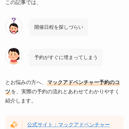
この記事では、
開催日程を探しづらい
予約がすぐに埋まってしまう
とお悩みの方へ、
マックアドベンチャー予約のコ
ツ
を、実際の予約の流れとあわせてわかりやすく
紹介します。
公式サイト：マックアドベンチャー