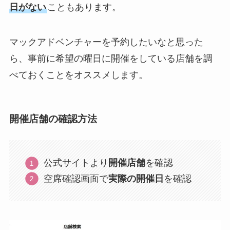
日がない
こともあります。
マックアドベンチャーを予約したいなと思った
ら、事前に希望の曜日に開催をしている店舗を調
べておくことをオススメします。
開催店舗の確認方法
公式サイトより
開催店舗
を確認
空席確認画面で
実際の開催日
を確認