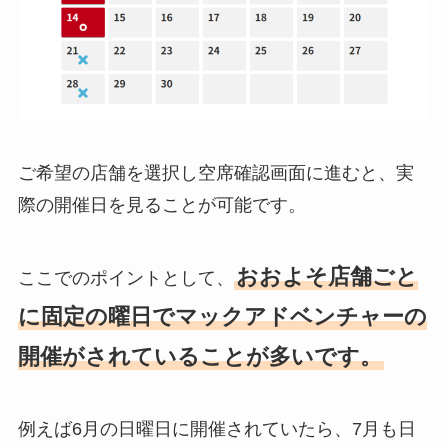
ご希望の店舗を選択し空席確認画面に進むと、実
際の開催日を見ることが可能です。
おおよそ店舗ごと
ここでのポイントとして、
に固定の曜日でマックアドベンチャーの
開催がされていることが多いです。
例えば6月の日曜日に開催されていたら、7月も日