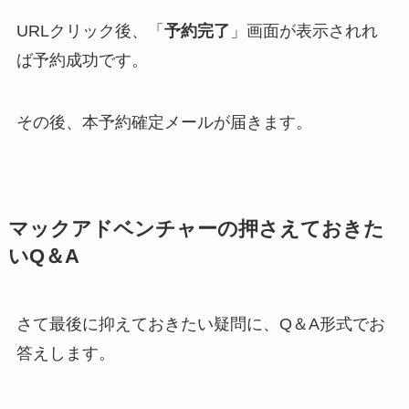
URLクリック後、「
予約完了
」画面が表示されれ
ば予約成功です。
その後、本予約確定メールが届きます。
マックアドベンチャーの押さえておきた
いQ＆A
さて最後に抑えておきたい疑問に、Q＆A形式でお
答えします。