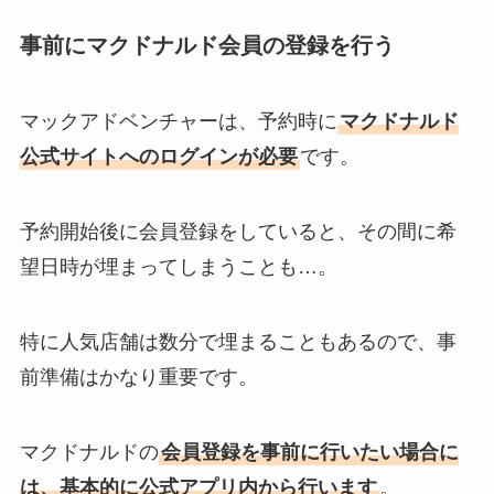
事前にマクドナルド会員の登録を行う
マックアドベンチャーは、予約時に
マクドナルド
公式サイトへのログインが必要
です。
予約開始後に会員登録をしていると、その間に希
望日時が埋まってしまうことも…。
特に人気店舗は数分で埋まることもあるので、事
前準備はかなり重要です。
マクドナルドの
会員登録を事前に行いたい場合に
は、基本的に公式アプリ内から行います
。