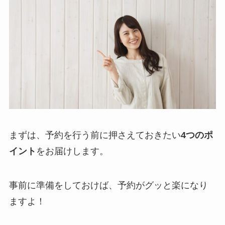
まずは、予約を行う前に押さえておきたい
4つのポ
イント
をお届けします。
事前に準備をしておけば、予約がグッと楽になり
ますよ！