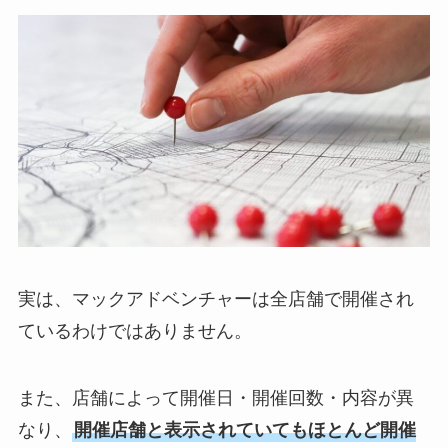
実は、マックアドベンチャーは全店舗で開催され
ているわけではありません。
また、店舗によって開催日・開催回数・内容が異
なり、
開催店舗と表示されていてもほとんど開催