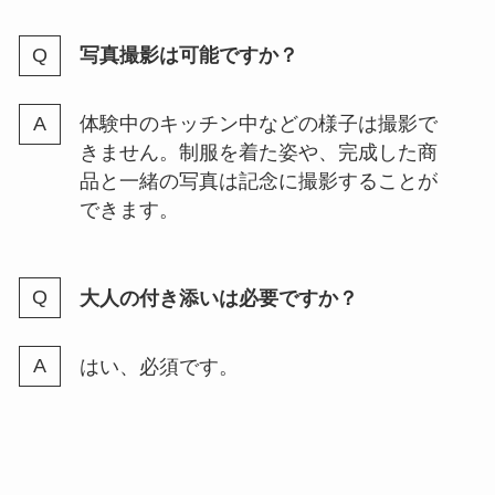
写真撮影は可能ですか？
体験中のキッチン中などの様子は撮影で
きません。制服を着た姿や、完成した商
品と一緒の写真は記念に撮影することが
できます。
大人の付き添いは必要ですか？
はい、必須です。