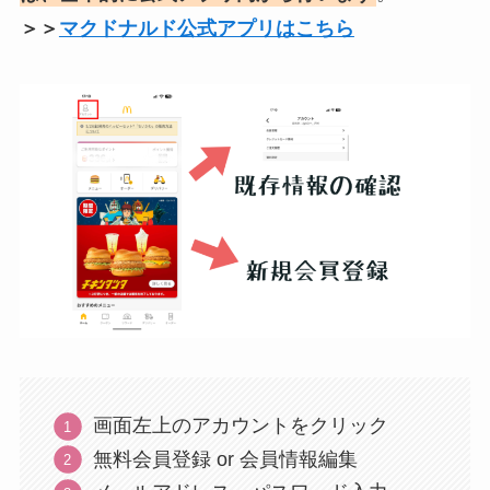
＞＞
マクドナルド公式アプリはこちら
画面左上のアカウントをクリック
無料会員登録 or 会員情報編集