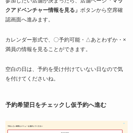
参加したい店舗が決まったら、店舗ページ
「マッ
クアドベンチャー情報を見る」
ボタンから空席確
認画面へ進みます。
カレンダー形式で、〇予約可能・△あとわずか・×
満員の情報を見ることができます。
空白の日は、予約を受け付けていない日なので気
を付けてくださいね。
予約希望日をチェックし仮予約へ進む