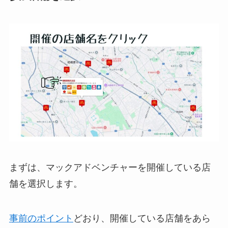
まずは、マックアドベンチャーを開催している店
舗を選択します。
事前のポイント
どおり、開催している店舗をあら