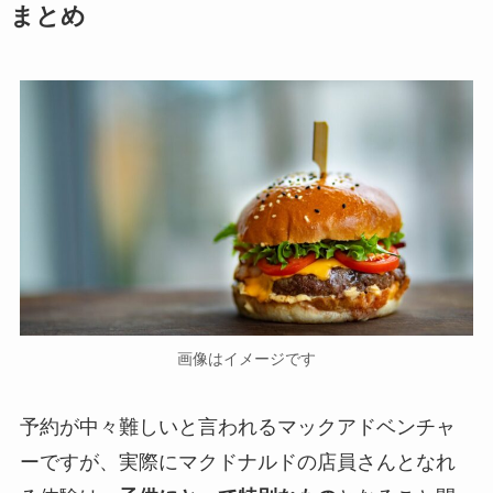
まとめ
画像はイメージです
予約が中々難しいと言われるマックアドベンチャ
ーですが、実際にマクドナルドの店員さんとなれ