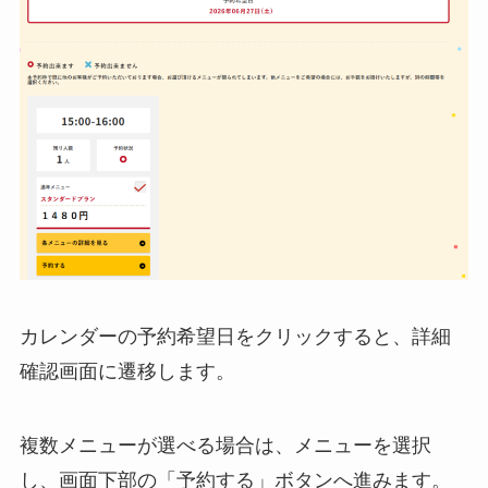
カレンダーの予約希望日をクリックすると、詳細
確認画面に遷移します。
複数メニューが選べる場合は、メニューを選択
し、画面下部の「予約する」ボタンへ進みます。