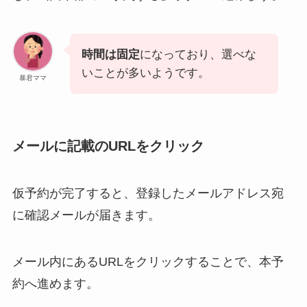
時間は固定
になっており、選べな
いことが多いようです。
暴君ママ
メールに記載のURLをクリック
仮予約が完了すると、登録したメールアドレス宛
に確認メールが届きます。
メール内にあるURLをクリックすることで、本予
約へ進めます。