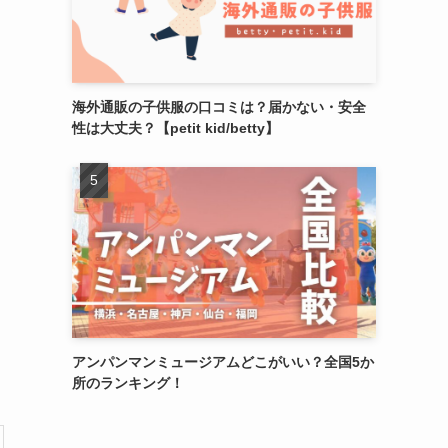
海外通販の子供服の口コミは？届かない・安全
性は大丈夫？【petit kid/betty】
アンパンマンミュージアムどこがいい？全国5か
所のランキング！