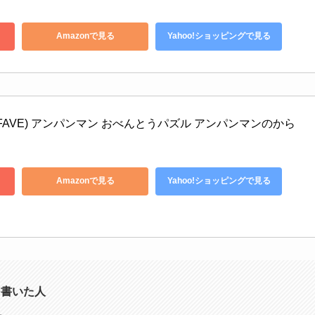
Amazonで見る
Yahoo!ショッピングで見る
 FAVE) アンパンマン おべんとうパズル アンパンマンのから
Amazonで見る
Yahoo!ショッピングで見る
を書いた人