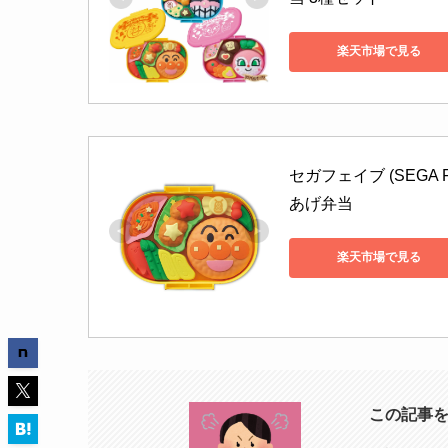
楽天市場で見る
セガフェイブ (SEGA
あげ弁当
楽天市場で見る
この記事