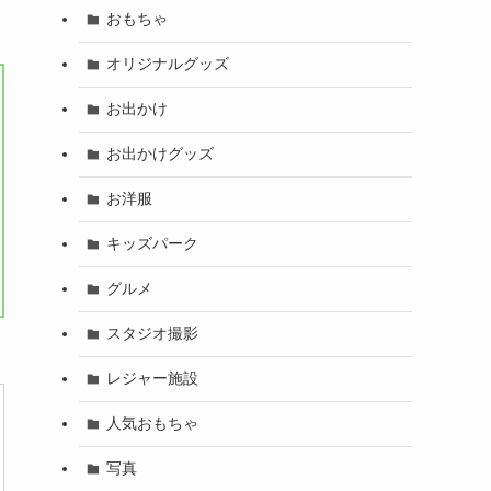
おもちゃ
オリジナルグッズ
お出かけ
お出かけグッズ
お洋服
キッズパーク
グルメ
スタジオ撮影
レジャー施設
人気おもちゃ
写真