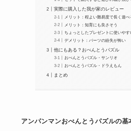
実際に購入した我が家のレビュー
メリット：程よい難易度で長く遊べ
メリット：知育にも良さそう
ちょっとしたプレゼントに使いやす
デメリット：パーツの紛失が怖い
他にもある？おべんとうパズル
おべんとうパズル・サンリオ
おべんとうパズル・ドラえもん
まとめ
アンパンマンおべんとうパズルの基