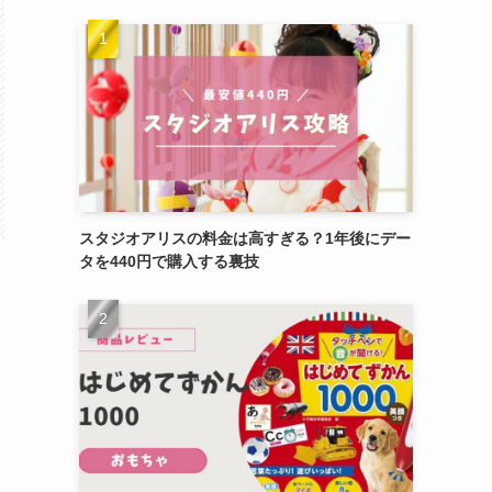
スタジオアリスの料金は高すぎる？1年後にデー
タを440円で購入する裏技