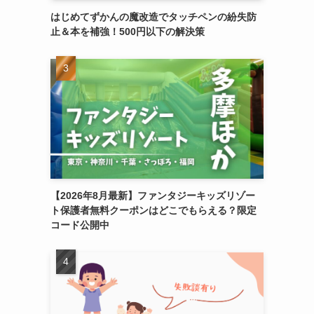
はじめてずかんの魔改造でタッチペンの紛失防
止＆本を補強！500円以下の解決策
【2026年8月最新】ファンタジーキッズリゾー
ト保護者無料クーポンはどこでもらえる？限定
コード公開中