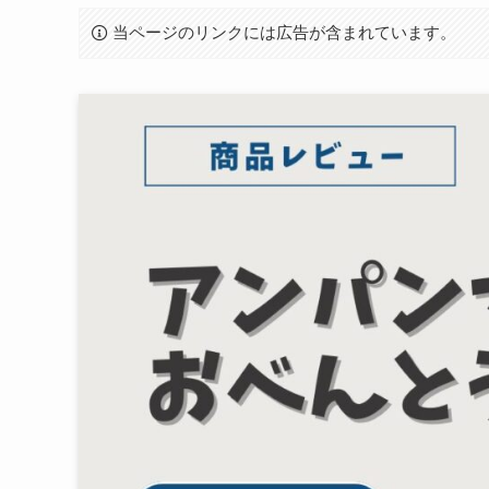
当ページのリンクには広告が含まれています。