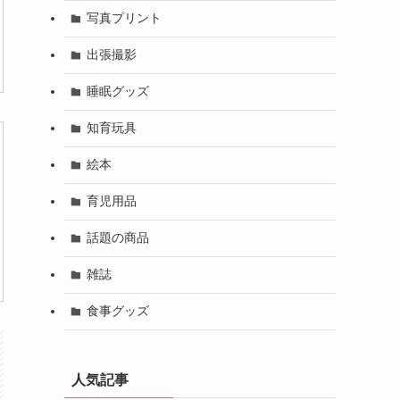
写真プリント
出張撮影
睡眠グッズ
知育玩具
絵本
育児用品
話題の商品
雑誌
食事グッズ
人気記事