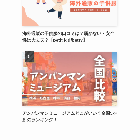
海外通販の子供服の口コミは？届かない・安全
性は大丈夫？【petit kid/betty】
アンパンマンミュージアムどこがいい？全国5か
所のランキング！