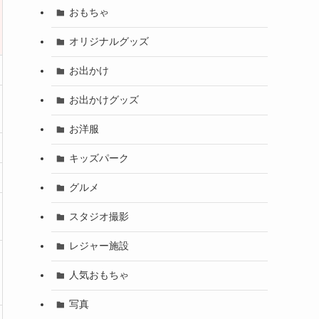
おもちゃ
オリジナルグッズ
お出かけ
お出かけグッズ
お洋服
キッズパーク
グルメ
スタジオ撮影
レジャー施設
人気おもちゃ
写真