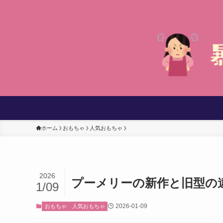
ホーム
おもちゃ
人気おもちゃ
2026
プーメリーの新作と旧型の
1/09
2026-01-09
おもちゃ
人気おもちゃ