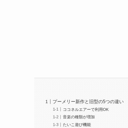
プーメリー新作と旧型の5つの違い
ココネルエアーで利用OK
音楽の種類が増加
たいこ遊び機能