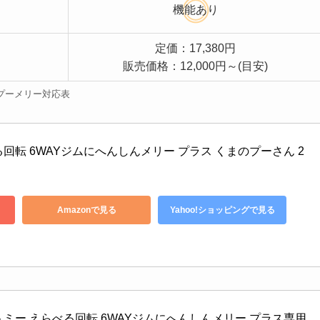
機能あり
定価：17,380円
販売価格：12,000円～(目安)
プーメリー対応表
回転 6WAYジムにへんしんメリー プラス くまのプーさん 2
Amazonで見る
Yahoo!ショッピングで見る
ミー えらべる回転 6WAYジムにへんしんメリー プラス専用 