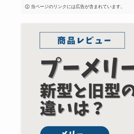
当ページのリンクには広告が含まれています。