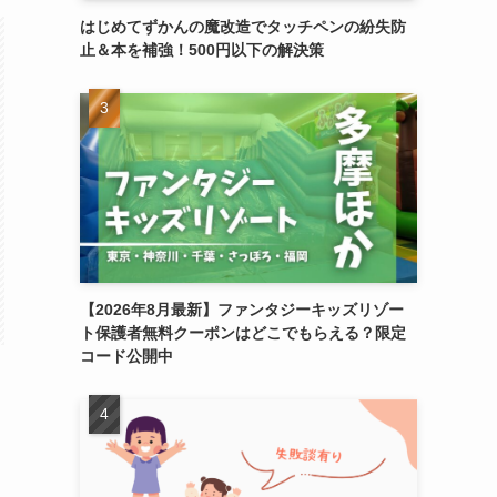
はじめてずかんの魔改造でタッチペンの紛失防
止＆本を補強！500円以下の解決策
【2026年8月最新】ファンタジーキッズリゾー
ト保護者無料クーポンはどこでもらえる？限定
コード公開中