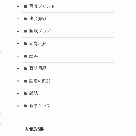
写真プリント
出張撮影
睡眠グッズ
知育玩具
絵本
育児用品
話題の商品
雑誌
食事グッズ
人気記事