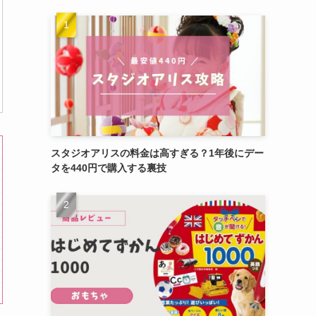
スタジオアリスの料金は高すぎる？1年後にデー
タを440円で購入する裏技