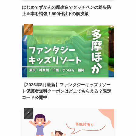
はじめてずかんの魔改造でタッチペンの紛失防
止＆本を補強！500円以下の解決策
【2026年8月最新】ファンタジーキッズリゾー
ト保護者無料クーポンはどこでもらえる？限定
コード公開中