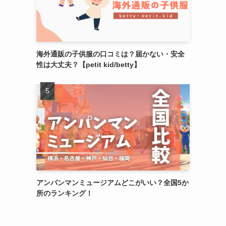
海外通販の子供服の口コミは？届かない・安全
性は大丈夫？【petit kid/betty】
アンパンマンミュージアムどこがいい？全国5か
所のランキング！