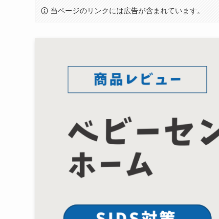
当ページのリンクには広告が含まれています。