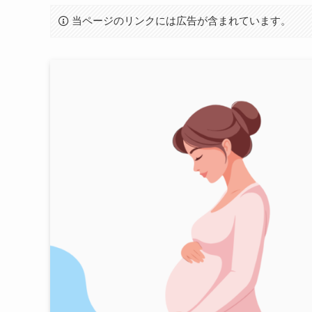
当ページのリンクには広告が含まれています。