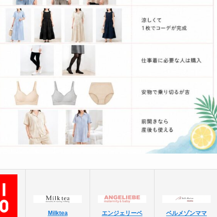
Milktea
エンジェリーベ
ベルメゾンママ