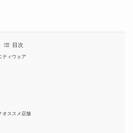
目次
ニティウェア
～
？オススメ店舗