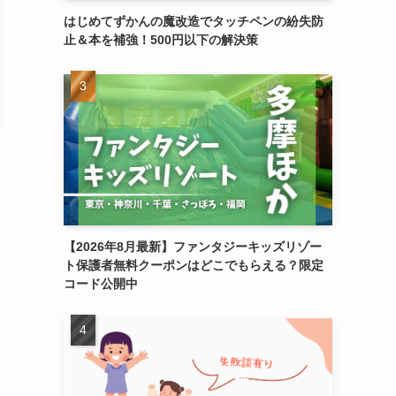
はじめてずかんの魔改造でタッチペンの紛失防
止＆本を補強！500円以下の解決策
【2026年8月最新】ファンタジーキッズリゾー
ト保護者無料クーポンはどこでもらえる？限定
コード公開中