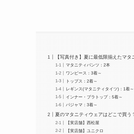
【写真付き】夏に最低限揃えたマタ
マタニティパンツ：2本
ワンピース：3着～
トップス：2着～
レギンス(マタニティタイツ)：1着
インナー・ブラトップ：5着～
パジャマ：3着～
夏のマタニティウェアはどこで買う
【実店舗】西松屋
【実店舗】ユニクロ