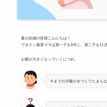
夏の妊婦の皆様こんにちは！
ワタクシ暴君ママは第一子を9月に、第二子を11
お腹が大きくなっていくにつれ、
今までの洋服がきつくてたまら