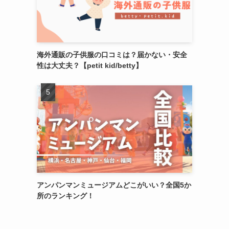
海外通販の子供服の口コミは？届かない・安全
性は大丈夫？【petit kid/betty】
アンパンマンミュージアムどこがいい？全国5か
所のランキング！