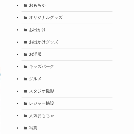
おもちゃ
オリジナルグッズ
お出かけ
お出かけグッズ
足
お洋服
キッズパーク
グルメ
スタジオ撮影
レジャー施設
人気おもちゃ
写真