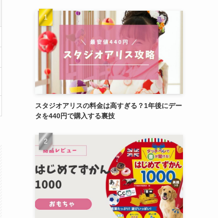
スタジオアリスの料金は高すぎる？1年後にデー
タを440円で購入する裏技