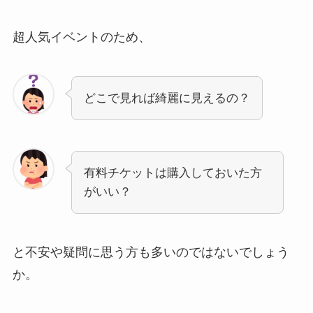
超人気イベントのため、
どこで見れば綺麗に見えるの？
有料チケットは購入しておいた方
がいい？
と不安や疑問に思う方も多いのではないでしょう
か。