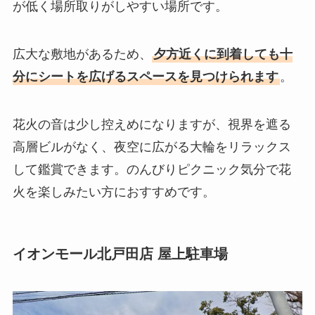
が低く場所取りがしやすい場所です。
広大な敷地があるため、
夕方近くに到着しても十
分にシートを広げるスペースを見つけられます
。
花火の音は少し控えめになりますが、視界を遮る
高層ビルがなく、夜空に広がる大輪をリラックス
して鑑賞できます。のんびりピクニック気分で花
火を楽しみたい方におすすめです。
イオンモール北戸田店 屋上駐車場