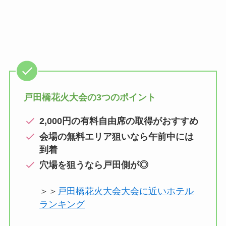
戸田橋花火大会の3つのポイント
2,000円の有料自由席の取得がおすすめ
会場の無料エリア狙いなら午前中には
到着
穴場を狙うなら戸田側が◎
＞＞
戸田橋花火大会大会に近いホテル
ランキング