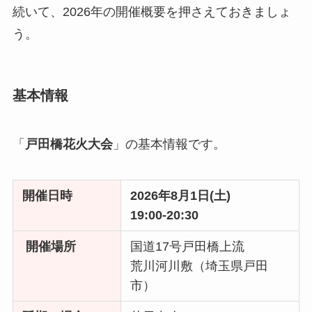
続いて、2026年の開催概要を押さえておきましょ
う。
基本情報
「
戸田橋花火大会
」の基本情報です。
開催日時
2026年8月1日(土)
19:00-20:30
開催場所
国道17号戸田橋上流
荒川河川敷（埼玉県戸田
市）