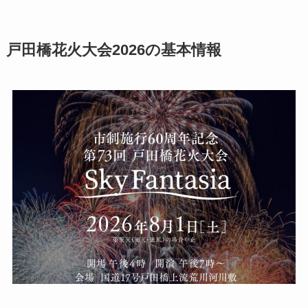
戸田橋花火大会2026の基本情報