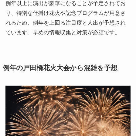
例年以上に演出が豪華になることが予定されてお
り、特別な仕掛け花火や記念プログラムが用意さ
れるため、例年を上回る注目度と人出が予想され
ています。早めの情報収集と対策が必須です。
例年の戸田橋花火大会から混雑を予想