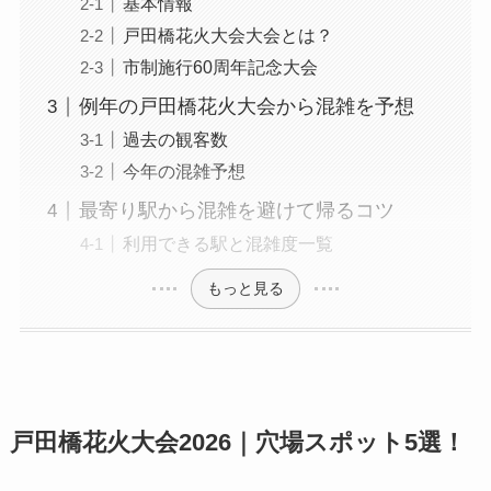
基本情報
戸田橋花火大会大会とは？
市制施行60周年記念大会
例年の戸田橋花火大会から混雑を予想
過去の観客数
今年の混雑予想
最寄り駅から混雑を避けて帰るコツ
利用できる駅と混雑度一覧
もっと見る
戸田橋花火大会2026｜穴場スポット5選！