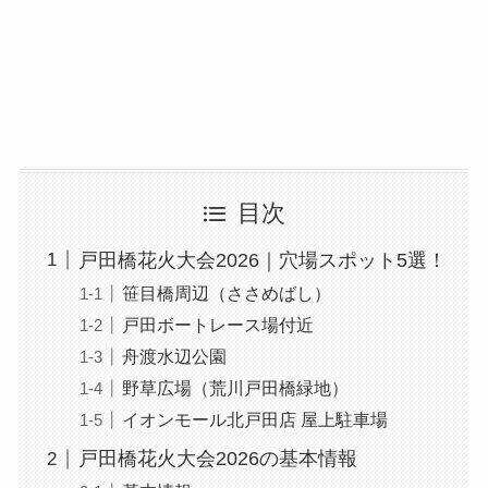
目次
戸田橋花火大会2026｜穴場スポット5選！
笹目橋周辺（ささめばし）
戸田ボートレース場付近
舟渡水辺公園
野草広場（荒川戸田橋緑地）
イオンモール北戸田店 屋上駐車場
戸田橋花火大会2026の基本情報