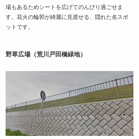
場もあるためシートを広げてのんびり過ごせま
す。花火の輪郭が綺麗に見渡せる、隠れた名スポ
ットです。
野草広場（荒川戸田橋緑地）