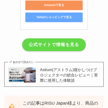
Amazonで見る
Yahoo!ショッピングで見る
公式サイトで情報を見る
あわせて読みたい
Astrum(アストラム)寝かしつけプ
ロジェクターの総合レビュー｜実
際に使用した体験談
この記事はRISU Japan様より、商品の