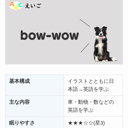
基本構成
イラストとともに日
本語→英語を学ぶ
主な内容
車・動物・数などの
英語を学ぶ
眠りやすさ
★★★☆☆(星3)