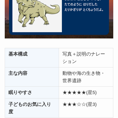
基本構成
写真＋説明のナレー
ション
主な内容
動物や海の生き物・
世界遺跡
眠りやすさ
★★★★★(星5)
子どものお気に入り
★★★☆☆(星3)
度