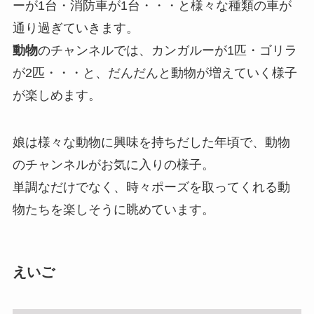
ーが1台・消防車が1台・・・と様々な種類の車が
通り過ぎていきます。
動物
のチャンネルでは、カンガルーが1匹・ゴリラ
が2匹・・・と、だんだんと動物が増えていく様子
が楽しめます。
娘は様々な動物に興味を持ちだした年頃で、動物
のチャンネルがお気に入りの様子。
単調なだけでなく、時々ポーズを取ってくれる動
物たちを楽しそうに眺めています。
えいご