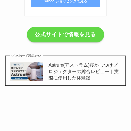
Yahoo!ショッピングで見る
公式サイトで情報を見る
あわせて読みたい
Astrum(アストラム)寝かしつけプ
ロジェクターの総合レビュー｜実
際に使用した体験談