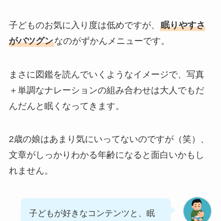
子どものお気に入り度は低めですが、
眠りやすさ
がバツグン
なのがずかんメニューです。
まさに図鑑を読んでいくようなイメージで、写真
＋単調なナレーションの組み合わせは大人でもだ
んだんと眠くなってきます。
2歳の娘はあまり気にいってないのですが（笑）、
文章がしっかりわかる年齢になると面白いかもし
れません。
子どもが好きなコンテンツと、眠