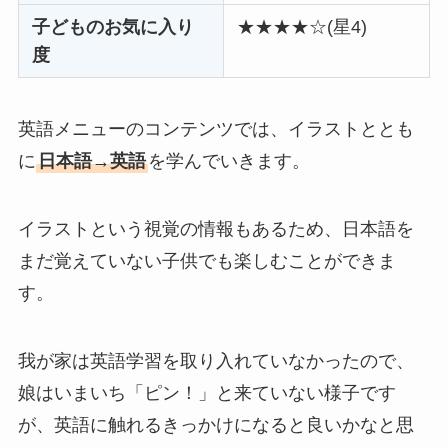
子どものお気に入り
★★★★☆(星4)
度
英語メニューのコンテンツでは、イラストととも
に
日本語→英語
を学んでいきます。
イラストという視覚の情報もあるため、日本語を
まだ覚えていない子供でも楽しむことができま
す。
我が家は英語学習を取り入れていなかったので、
娘はいまいち「ピン！」と来ていない様子です
が、英語に触れるきっかけになると良いかなと思