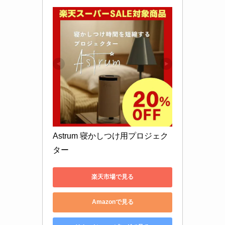
Astrum 寝かしつけ用プロジェク
ター
楽天市場で見る
Amazonで見る