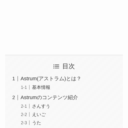
目次
Astrum(アストラム)とは？
基本情報
Astrumのコンテンツ紹介
さんすう
えいご
うた