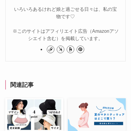
いろいろあるけれど娘と過ごせる日々は、私の宝
物です♡
※このサイトはアフィリエイト広告（Amazonアソ
シエイト含む）を掲載しています。
関連記事