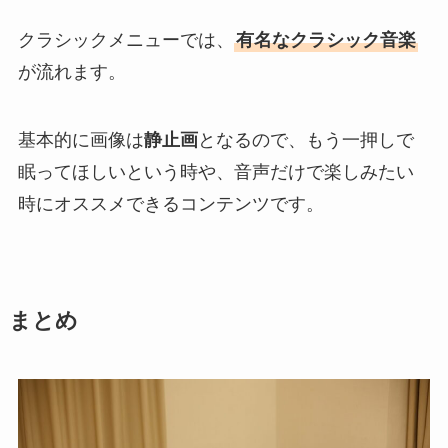
クラシックメニューでは、
有名なクラシック音楽
が流れます。
基本的に画像は
静止画
となるので、もう一押しで
眠ってほしいという時や、音声だけで楽しみたい
時にオススメできるコンテンツです。
まとめ