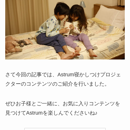
さて今回の記事では、Astrum寝かしつけプロジェ
クターのコンテンツのご紹介を行いました。
ぜひお子様とご一緒に、お気に入りコンテンツを
見つけてAstrumを楽しんでくださいね♪