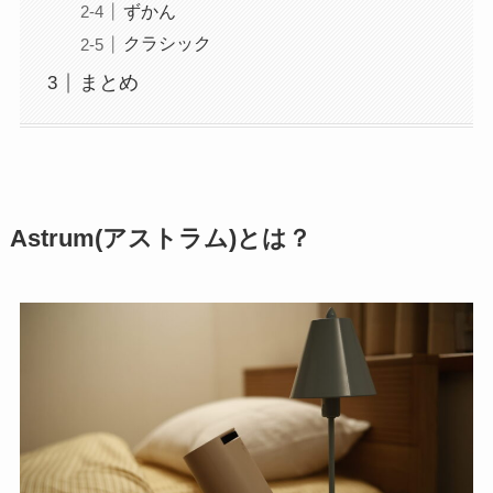
ずかん
クラシック
まとめ
Astrum(アストラム)とは？