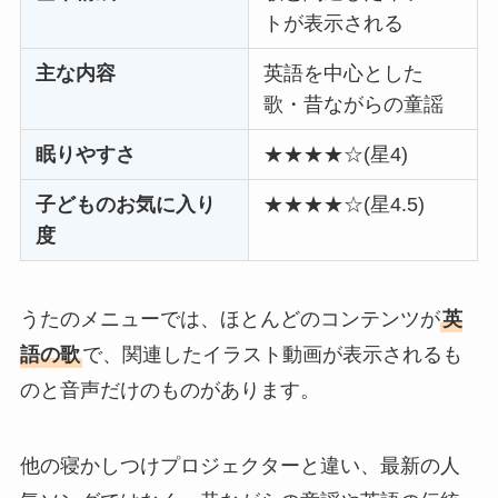
トが表示される
主な内容
英語を中心とした
歌・昔ながらの童謡
眠りやすさ
★★★★☆(星4)
子どものお気に入り
★★★★☆(星4.5)
度
うたのメニューでは、ほとんどのコンテンツが
英
語の歌
で、関連したイラスト動画が表示されるも
のと音声だけのものがあります。
他の寝かしつけプロジェクターと違い、最新の人