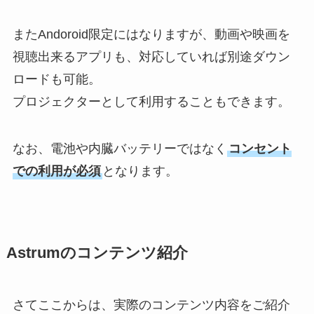
またAndoroid限定にはなりますが、動画や映画を
視聴出来るアプリも、対応していれば別途ダウン
ロードも可能。
プロジェクターとして利用することもできます。
なお、電池や内臓バッテリーではなく
コンセント
での利用が必須
となります。
Astrumのコンテンツ紹介
さてここからは、実際のコンテンツ内容をご紹介