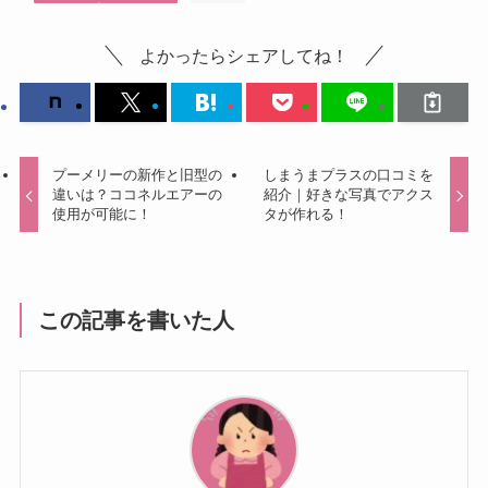
よかったらシェアしてね！
プーメリーの新作と旧型の
しまうまプラスの口コミを
違いは？ココネルエアーの
紹介｜好きな写真でアクス
使用が可能に！
タが作れる！
この記事を書いた人