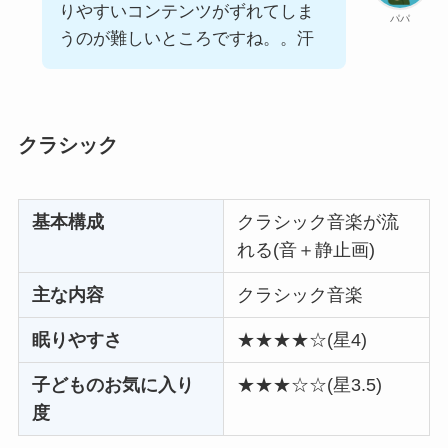
りやすいコンテンツがずれてしま
パパ
うのが難しいところですね。。汗
クラシック
基本構成
クラシック音楽が流
れる(音＋静止画)
主な内容
クラシック音楽
眠りやすさ
★★★★☆(星4)
子どものお気に入り
★★★☆☆(星3.5)
度