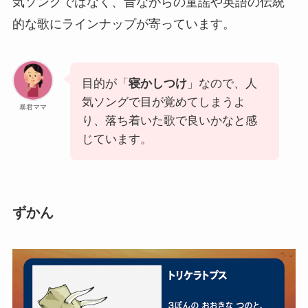
気ソングではなく、昔ながらの童謡や英語の伝統
的な歌にラインナップが寄っています。
目的が「
寝かしつけ
」なので、人
気ソングで目が覚めてしまうよ
暴君ママ
り、落ち着いた歌で良いかなと感
じています。
ずかん