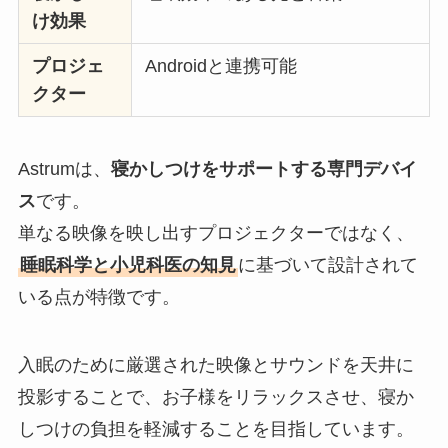
け効果
プロジェ
Androidと連携可能
クター
Astrumは、
寝かしつけをサポートする専門デバイ
ス
です。
単なる映像を映し出すプロジェクターではなく、
睡眠科学と小児科医の知見
に基づいて設計されて
いる点が特徴です。
入眠のために厳選された映像とサウンドを天井に
投影することで、お子様をリラックスさせ、寝か
しつけの負担を軽減することを目指しています。