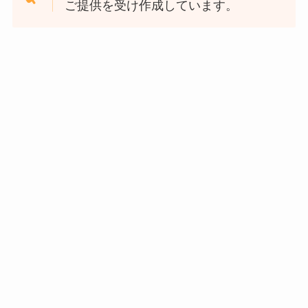
ご提供を受け作成しています。