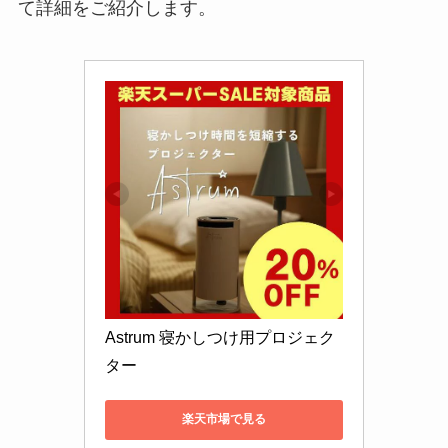
て詳細をご紹介します。
Astrum 寝かしつけ用プロジェク
ター
楽天市場で見る