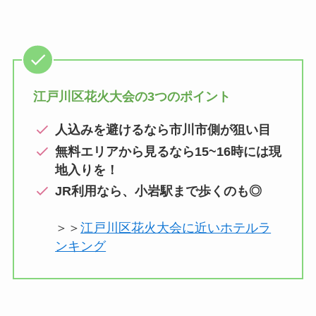
江戸川区花火大会の3つのポイント
人込みを避けるなら市川市側が狙い目
無料エリアから見るなら15~16時には現
地入りを！
JR利用なら、小岩駅まで歩くのも◎
＞＞
江戸川区花火大会に近いホテルラ
ンキング