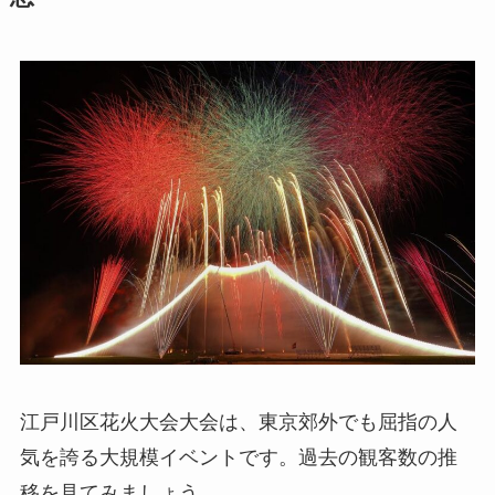
江戸川区花火大会大会は、東京郊外でも屈指の人
気を誇る大規模イベントです。過去の観客数の推
移を見てみましょう。