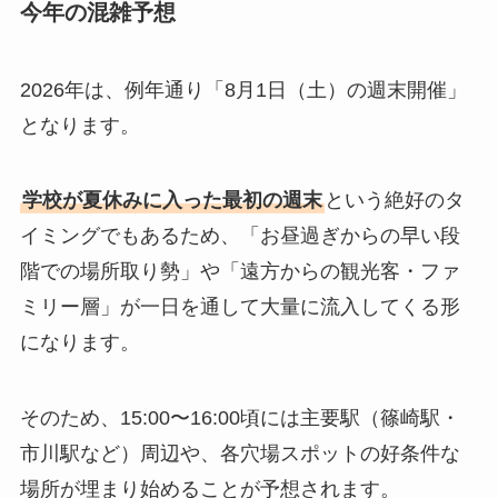
今年の混雑予想
2026年は、例年通り「8月1日（土）の週末開催」
となります。
学校が夏休みに入った最初の週末
という絶好のタ
イミングでもあるため、「お昼過ぎからの早い段
階での場所取り勢」や「遠方からの観光客・ファ
ミリー層」が一日を通して大量に流入してくる形
になります。
そのため、15:00〜16:00頃には主要駅（篠崎駅・
市川駅など）周辺や、各穴場スポットの好条件な
場所が埋まり始めることが予想されます。