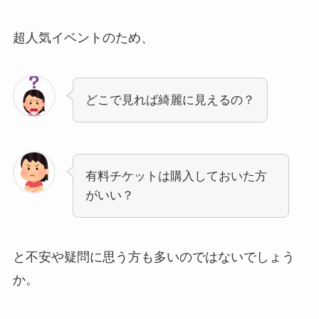
超人気イベントのため、
どこで見れば綺麗に見えるの？
有料チケットは購入しておいた方
がいい？
と不安や疑問に思う方も多いのではないでしょう
か。