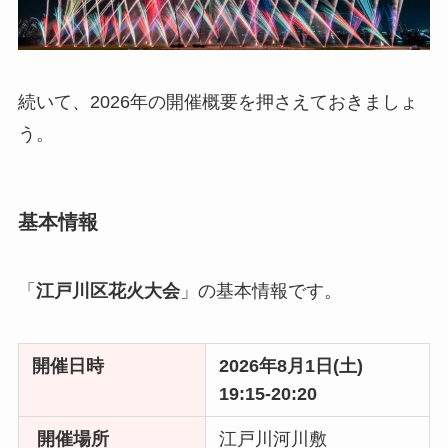
続いて、2026年の開催概要を押さえておきましょ
う。
基本情報
「
江戸川区花火大会
」の基本情報です。
開催日時
2026年8月1日(土)
19:15-20:20
開催場所
江戸川河川敷