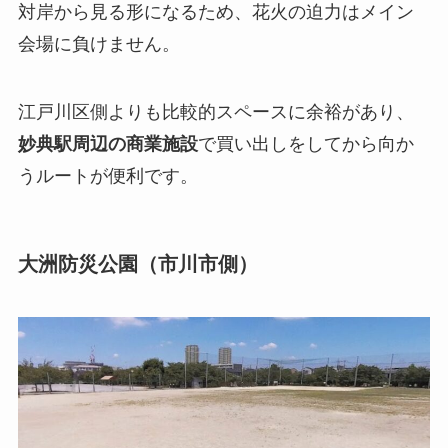
対岸から見る形になるため、花火の迫力はメイン
会場に負けません。
江戸川区側よりも比較的スペースに余裕があり、
妙典駅周辺の商業施設
で買い出しをしてから向か
うルートが便利です。
大洲防災公園（市川市側）