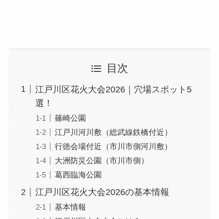
目次
江戸川区花火大会2026｜穴場スポット5
選！
篠崎公園
江戸川河川敷（総武線鉄橋付近）
行徳会場付近（市川市側河川敷）
大洲防災公園（市川市側）
葛西臨海公園
江戸川区花火大会2026の基本情報
基本情報