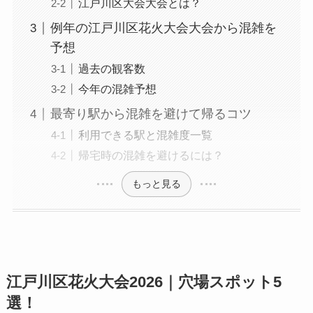
江戸川区大会大会とは？
例年の江戸川区花火大会大会から混雑を
予想
過去の観客数
今年の混雑予想
最寄り駅から混雑を避けて帰るコツ
利用できる駅と混雑度一覧
帰宅時の混雑を避けるには？
もっと見る
江戸川区花火大会2026｜穴場スポット5
選！