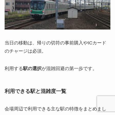
当日の移動は、帰りの切符の事前購入やICカード
のチャージは必須。
利用する
駅の選択
が混雑回避の第一歩です。
利用できる駅と混雑度一覧
会場周辺で利用できる主な駅の特徴をまとめまし