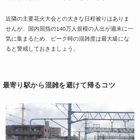
近隣の主要花火大会との大きな日程被りはありま
せんが、国内屈指の140万人規模の人出が週末に一
気に集まるため、ピーク時の混雑度は最大級にな
ると警戒しておきましょう。
最寄り駅から混雑を避けて帰るコツ