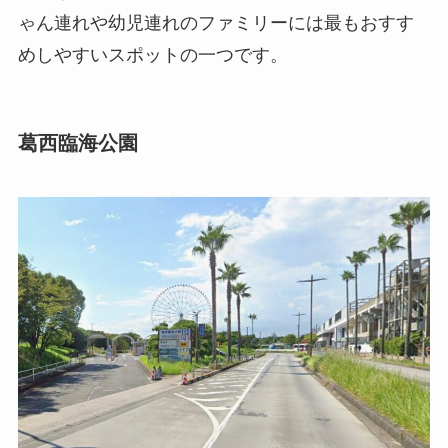
ゃん連れや幼児連れのファミリーには最もおすす
めしやすいスポットの一つです。
葛西臨海公園