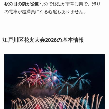
駅の目の前が公園
なので移動が非常に楽で、帰り
の電車が超満員になる心配もありません。
江戸川区花火大会2026の基本情報