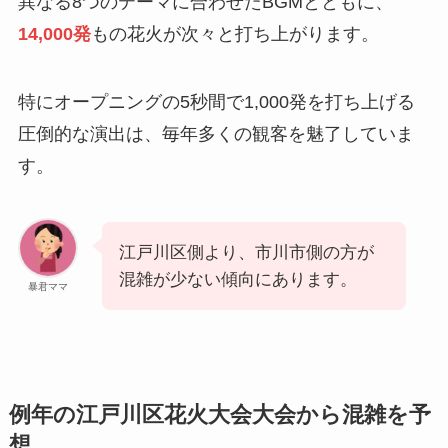
異なる8つのテーマに合わせたBGMとともに、
14,000発
もの花火が次々と打ち上がります。
特にオープニングの5秒間で1,000発を打ち上げる
圧倒的な演出は、毎年多くの観客を魅了していま
す。
江戸川区側より、市川市側の方が
混雑が少ない傾向にあります。
暴君ママ
例年の江戸川区花火大会大会から混雑を予
想