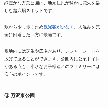
緑豊かな万葉公園は、地元住民が静かに花火を楽
しむ超穴場スポットです。
駅から少し歩くため
観光客が少なく
、人混みを完
全に回避したい方に最適です。
敷地内には芝生や広場があり、レジャーシートを
広げて座ることができます。公園内に公衆トイレ
がある点も、小さなお子様連れのファミリーには
安心のポイントです。
③ 万沢東公園