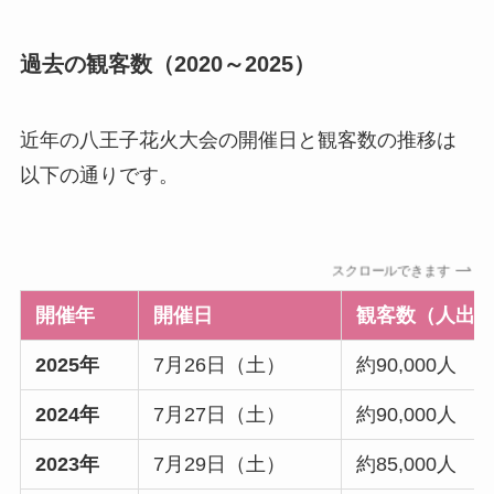
過去の観客数（2020～2025）
近年の八王子花火大会の開催日と観客数の推移は
以下の通りです。
スクロールできます
開催年
開催日
観客数（人出
2025年
7月26日（土）
約90,000人
2024年
7月27日（土）
約90,000人
2023年
7月29日（土）
約85,000人