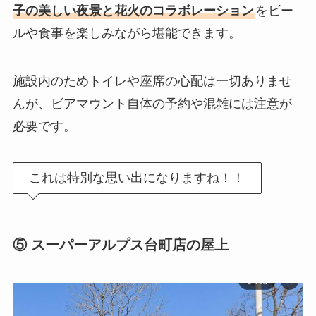
子の美しい夜景と花火のコラボレーション
をビー
ルや食事を楽しみながら堪能できます。
施設内のためトイレや座席の心配は一切ありませ
んが、ビアマウント自体の予約や混雑には注意が
必要です。
これは特別な思い出になりますね！！
⑤ スーパーアルプス台町店の屋上