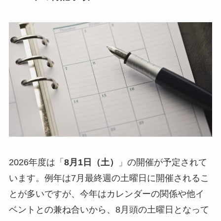
2026年度は「
8月1日（土）
」の開催が予定されて
います。例年は7月最終週の土曜日に開催されるこ
とが多いですが、今年はカレンダーの関係や他イ
ベントとの兼ね合いから、8月頭の土曜日となって