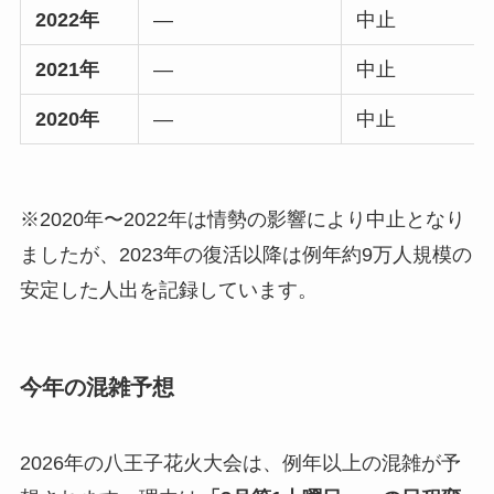
2022年
―
中止
2021年
―
中止
2020年
―
中止
※2020年〜2022年は情勢の影響により中止となり
ましたが、2023年の復活以降は例年約9万人規模の
安定した人出を記録しています。
今年の混雑予想
2026年の八王子花火大会は、例年以上の混雑が予