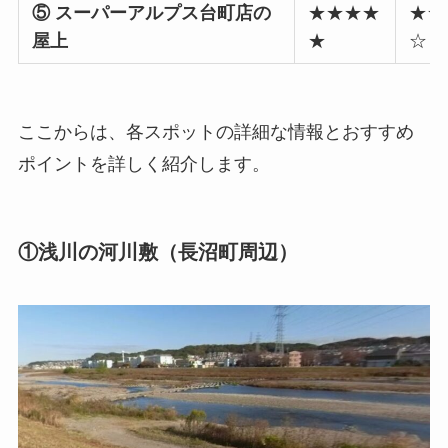
⑤ スーパーアルプス台町店の
★★★★
★★
屋上
★
☆
ここからは、各スポットの詳細な情報とおすすめ
ポイントを詳しく紹介します。
①浅川の河川敷（長沼町周辺）