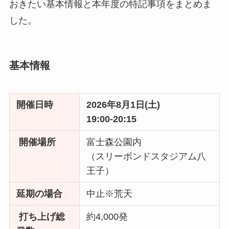
おきたい基本情報と本年度の特記事項をまとめま
した。
基本情報
開催日時
2026年8月1日(土)
19:00-20:15
開催場所
富士森公園内
（スリーボンドスタジアム八
王子）
延期の場合
中止※荒天
打ち上げ総
約4,000発