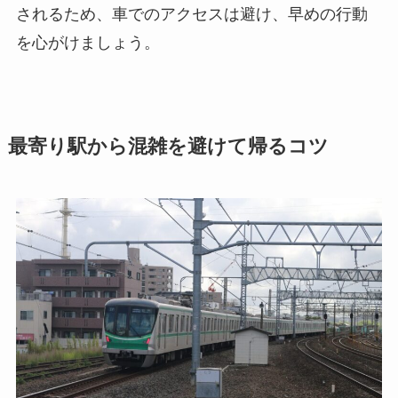
されるため、車でのアクセスは避け、早めの行動
を心がけましょう。
最寄り駅から混雑を避けて帰るコツ