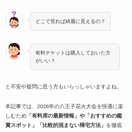
どこで見れば綺麗に見えるの？
有料チケットは購入しておいた方
がいい？
と不安や疑問に思う方もいらっしゃいますよね。
本記事では、2026年の八王子花火大会を快適に楽
しむため
「有料席の最新情報」や「おすすめの鑑
賞スポット」「比較的混まない帰宅方法」
を徹底