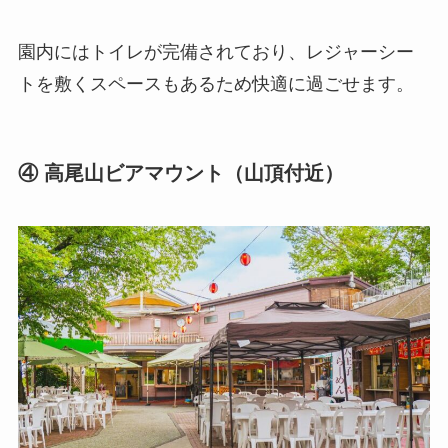
園内にはトイレが完備されており、レジャーシー
トを敷くスペースもあるため快適に過ごせます。
④ 高尾山ビアマウント（山頂付近）