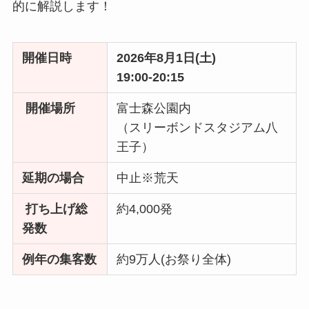
的に解説します！
開催日時
2026年8月1日(土)
19:00-20:15
開催場所
富士森公園内
（スリーボンドスタジアム八
王子）
延期の場合
中止※荒天
打ち上げ総
約4,000発
発数
例年の集客数
約9万人(お祭り全体)