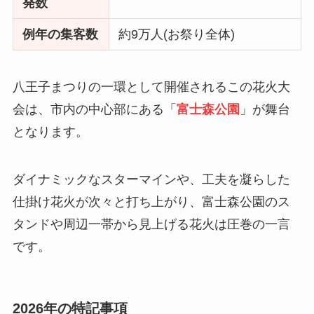
発数
例年の集客数
約9万人(お祭り全体)
八王子まつりの一環として開催されるこの花火大
会は、市内の中心部にある「
富士森公園
」が舞台
となります。
ダイナミックなスターマインや、工夫を凝らした
仕掛け花火が次々と打ち上がり、富士森公園のス
タンドや周辺一帯から見上げる花火は圧巻の一言
です。
2026年の特記事項