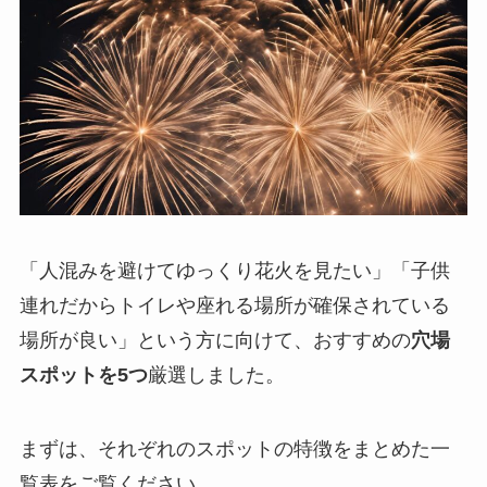
「人混みを避けてゆっくり花火を見たい」「子供
連れだからトイレや座れる場所が確保されている
場所が良い」という方に向けて、おすすめの
穴場
スポットを5つ
厳選しました。
まずは、それぞれのスポットの特徴をまとめた一
覧表をご覧ください。