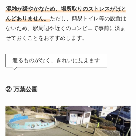
混雑が緩やかなため、場所取りのストレスがほと
んどありません。
ただし、簡易トイレ等の設置は
ないため、駅周辺や近くのコンビニで事前に済ま
せておくことをおすすめします。
遮るものがなく、きれいに見えます
② 万葉公園