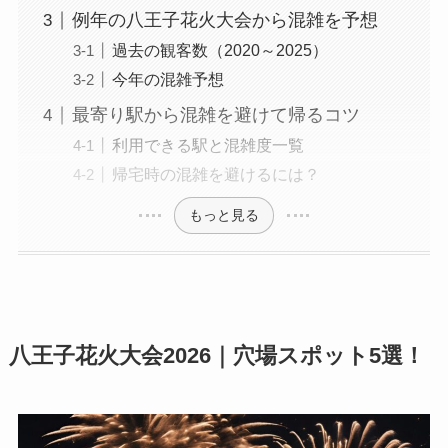
例年の八王子花火大会から混雑を予想
過去の観客数（2020～2025）
今年の混雑予想
最寄り駅から混雑を避けて帰るコツ
利用できる駅と混雑度一覧
帰宅時の混雑を避けるには？
もっと見る
八王子花火大会2026｜穴場スポット5選！