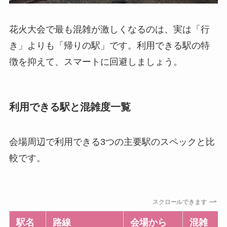
花火大会で最も混雑が激しくなるのは、実は「行
き」よりも「帰りの駅」です。利用できる駅の特
徴を抑えて、スマートに回避しましょう。
利用できる駅と混雑度一覧
会場周辺で利用できる3つの主要駅のスペックと比
較です。
スクロールできます
駅名
路線
会場から
混雑