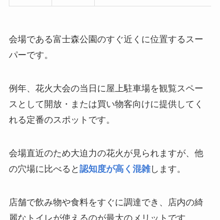
会場である富士森公園のすぐ近くに位置するスー
パーです。
例年、花火大会の当日に屋上駐車場を観覧スペー
スとして開放・または買い物客向けに提供してく
れる定番のスポットです。
会場直近のため大迫力の花火が見られますが、他
の穴場に比べると
認知度が高く混雑
します。
店舗で飲み物や食料をすぐに調達でき、店内の綺
麗なトイレが使えるのが最大のメリットです。