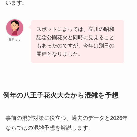
います。
スポットによっては、立川の昭和
記念公園花火と同時に見えること
暴君ママ
もあったのですが、今年は別日の
開催となりました。
例年の八王子花火大会から混雑を予想
事前の混雑対策に役立つ、過去のデータと2026年
ならではの混雑予想を解説します。