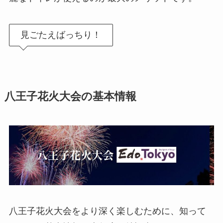
見ごたえばっちり！
八王子花火大会の基本情報
八王子花火大会をより深く楽しむために、知って