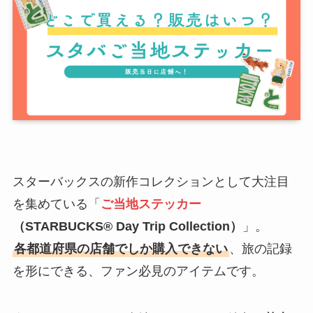
スターバックスの新作コレクションとして大注目
を集めている「
ご当地ステッカー
（STARBUCKS® Day Trip Collection）
」。
各都道府県の店舗でしか購入できない
、旅の記録
を形にできる、ファン必見のアイテムです。