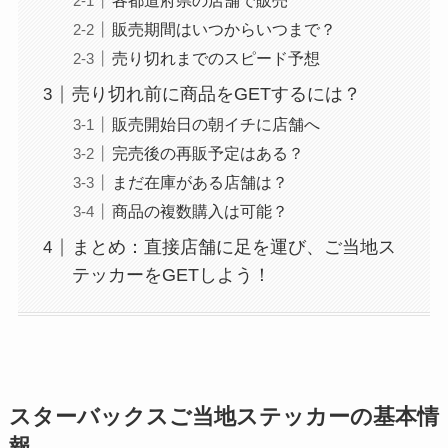
各都道府県の店舗で販売
販売期間はいつからいつまで？
売り切れまでのスピード予想
売り切れ前に商品をGETするには？
販売開始日の朝イチに店舗へ
完売後の再販予定はある？
まだ在庫がある店舗は？
商品の複数購入は可能？
まとめ：直接店舗に足を運び、ご当地ス
テッカーをGETしよう！
スターバックスご当地ステッカーの基本情
報