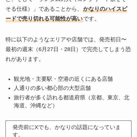
そる仕様）」であることから、
かなりのハイスピ
ードで売り切れる可能性が高い
です。
特に以下のようなエリアや店舗では、発売初日〜
最初の週末（6月27日・28日）で完売してしまう恐
れがあります。
観光地・主要駅・空港の近くにある店舗
人通りの多い都心部の大型店舗
旅行者が多く訪れる都道府県（京都、東京、北
海道、沖縄など）
発売前にXでも、かなりの話題になっていま
す。