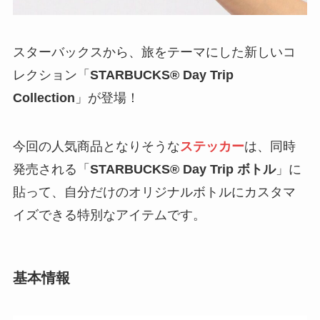
スターバックスから、旅をテーマにした新しいコ
レクション「
STARBUCKS® Day Trip
Collection
」が登場！
今回の人気商品となりそうな
ステッカー
は、同時
発売される「
STARBUCKS® Day Trip ボトル
」に
貼って、自分だけのオリジナルボトルにカスタマ
イズできる特別なアイテムです。
基本情報