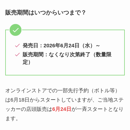
販売期間はいつからいつまで？
発売日：2026年6月24日（水）～
販売期間：なくなり次第終了（数量限
定）
オンラインストアでの一部先行予約（ボトル等）
は6月18日からスタートしていますが、ご当地ステ
ッカーの店頭販売は
6月24日
が一斉スタートとなり
ます。