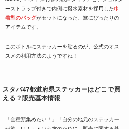
ーストラップ付きで内側に撥水素材を採用した
巾
着型のバッグ
がセットになった、旅にぴったりの
アイテムです。
このボトルにステッカーを貼るのが、公式のオス
スメの利用方法のようですね！
スタバ47都道府県ステッカーはどこで買
える？販売基本情報
「全種類集めたい！」「自分の地元のステッカー
が欲しい！」という方のために、販売に関する基