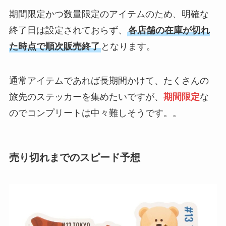
期間限定かつ数量限定のアイテムのため、明確な
終了日は設定されておらず、
各店舗の在庫が切れ
た時点で順次販売終了
となります。
通常アイテムであれば長期間かけて、たくさんの
旅先のステッカーを集めたいですが、
期間限定
な
のでコンプリートは中々難しそうです。。
売り切れまでのスピード予想