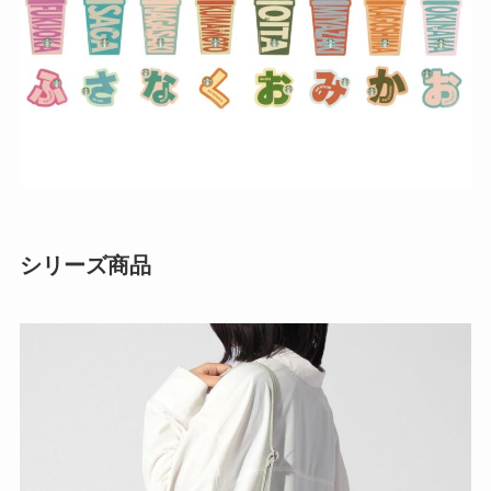
シリーズ商品