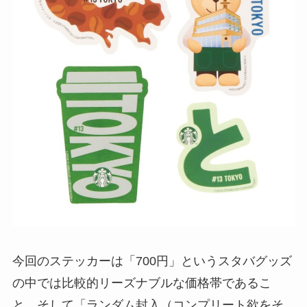
今回のステッカーは「700円」というスタバグッズ
の中では比較的リーズナブルな価格帯であるこ
と、そして「ランダム封入（コンプリート欲をそ