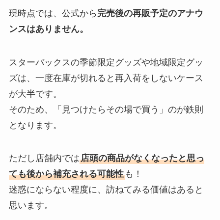
現時点では、公式から
完売後の再販予定のアナウ
ンスはありません。
スターバックスの季節限定グッズや地域限定グッ
ズは、一度在庫が切れると再入荷をしないケース
が大半です。
そのため、「見つけたらその場で買う」のが鉄則
となります。
ただし店舗内では
店頭の商品がなくなったと思っ
ても後から補充される可能性
も！
迷惑にならない程度に、訪ねてみる価値はあると
思います。