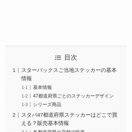
目次
スターバックスご当地ステッカーの基本
情報
基本情報
47都道府県ごとのステッカーデザイン
シリーズ商品
スタバ47都道府県ステッカーはどこで買
える？販売基本情報