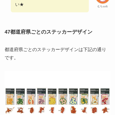
い★
むちゅめ
47都道府県ごとのステッカーデザイン
都道府県ごとのステッカーデザインは下記の通り
です。