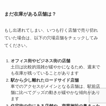
まだ在庫がある店舗は？
もし出遅れてしまい、いつも行く店舗で売り切れ
ていた場合は、以下の穴場店舗をチェックしてみ
てください。
オフィス街やビジネス街の店舗
土日は比較的混雑が緩やかになるため、週末で
も在庫が残っていることがあります
駅から少し離れたロードサイド店舗
車でのアクセスがメインとなる店舗は、駅前店
舗に比べてグッズの動きが緩やかな傾向があり
ます
住宅街の中にある店舗や、商業施設の奥まった