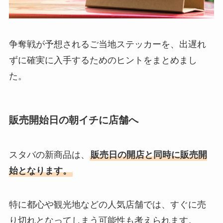
争奪戦が予想されるご当地ステッカーを、出遅れ
ずに確実に入手するためのヒントをまとめまし
た。
販売開始日の朝イチに店舗へ
スタバの新商品は、
販売日の開店と同時に販売開
始となります。
特に都心や観光地などの人気店舗では、すぐに売
り切れとなってしまう可能性も考えられます。