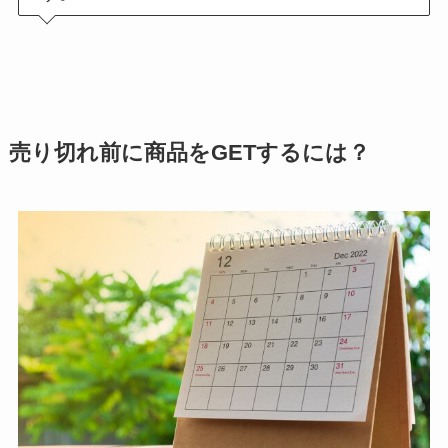
売り切れ前に商品をGETするには？