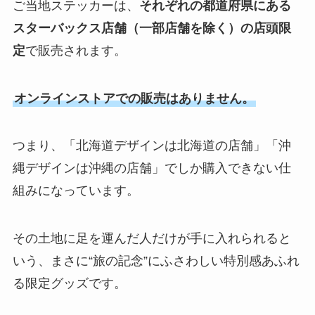
ご当地ステッカーは、
それぞれの都道府県にある
スターバックス店舗（一部店舗を除く）の店頭限
定
で販売されます。
オンラインストアでの販売はありません。
つまり、「北海道デザインは北海道の店舗」「沖
縄デザインは沖縄の店舗」でしか購入できない仕
組みになっています。
その土地に足を運んだ人だけが手に入れられると
いう、まさに“旅の記念”にふさわしい特別感あふれ
る限定グッズです。