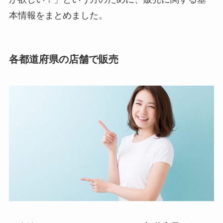
本情報をまとめました。
各都道府県の店舗で販売