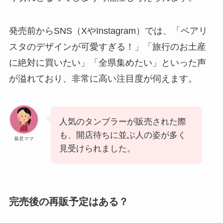
発売前からSNS（XやInstagram）では、「ベアリ
スタのデザインが可愛すぎる！」「旅行のお土産
に絶対に買いたい」「全県集めたい」といった声
が溢れており、非常に高い注目度が伺えます。
人気のタンブラーが販売された際
も、開店待ちに並ぶ人の姿が多く
暴君ママ
見受けられました。
完売後の再販予定はある？