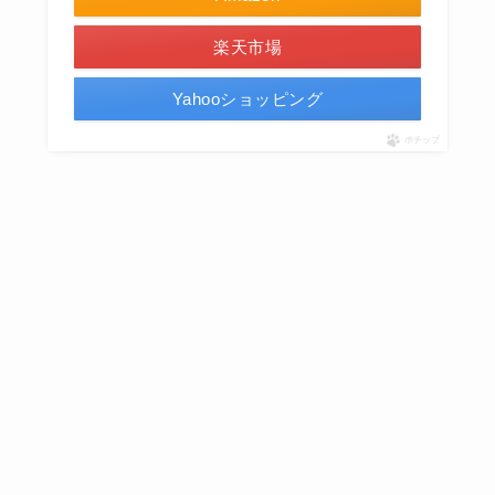
楽天市場
Yahooショッピング
ポチップ