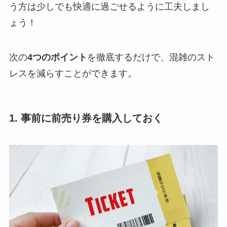
う方は少しでも快適に過ごせるように工夫しまし
ょう！
次の
4つのポイント
を徹底するだけで、混雑のスト
レスを減らすことができます。
1. 事前に前売り券を購入しておく