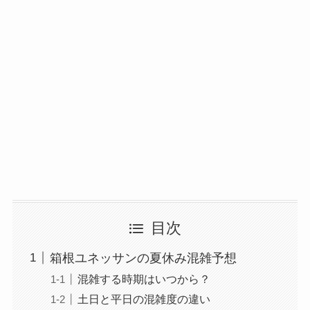
目次
箱根ユネッサンの夏休み混雑予想
混雑する時期はいつから？
土日と平日の混雑度の違い