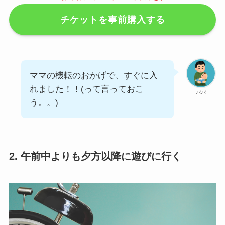
チケットを事前購入する
ママの機転のおかげで、すぐに入
れました！！(って言っておこ
パパ
う。。)
2. 午前中よりも夕方以降に遊びに行く