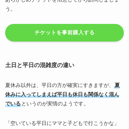
う。
チケットを事前購入する
土日と平日の混雑度の違い
夏休み以外は、平日の方が確実にすきますが、
夏
休みに入ってしまえば平日も休日も関係なく混ん
でいる
というのが実情のようです。
「空いている平日にママと子どもで行こうかな」