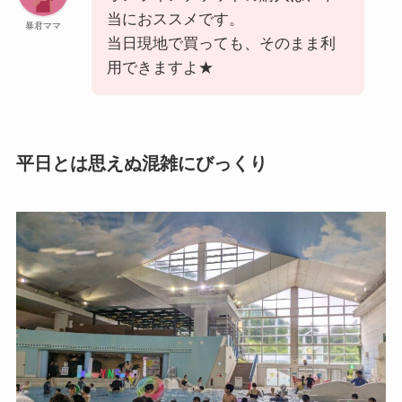
当におススメです。
暴君ママ
当日現地で買っても、そのまま利
用できますよ★
平日とは思えぬ混雑にびっくり