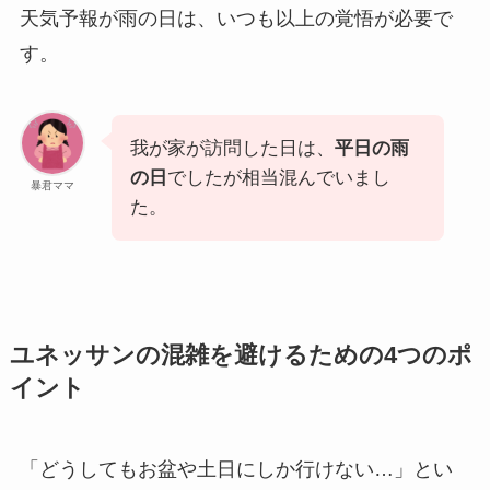
天気予報が雨の日は、いつも以上の覚悟が必要で
す。
我が家が訪問した日は、
平日の雨
の日
でしたが相当混んでいまし
暴君ママ
た。
ユネッサンの混雑を避けるための4つのポ
イント
「どうしてもお盆や土日にしか行けない…」とい