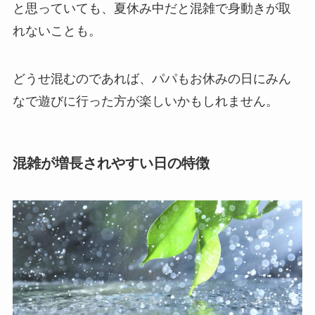
と思っていても、夏休み中だと混雑で身動きが取
れないことも。
どうせ混むのであれば、パパもお休みの日にみん
なで遊びに行った方が楽しいかもしれません。
混雑が増長されやすい日の特徴