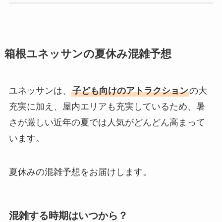
箱根ユネッサンの夏休み混雑予想
ユネッサンは、
子ども向けのアトラクション
の大
充実に加え、屋内エリアも充実しているため、暑
さが厳しい近年の夏では人気がどんどん高まって
います。
夏休みの混雑予想をお届けします。
混雑する時期はいつから？