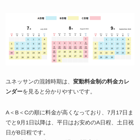
ユネッサンの混雑時期は、
変動料金制の料金カレ
ンダー
を見ると分かりやすいです。
A＜B＜Cの順に料金が高くなっており、7月17日ま
でと9月1日以降は、平日はお安めのA日程、土日祝
日がB日程です。