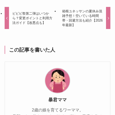
箱根ユネッサンの夏休み混
ビビビ祭第二弾はいつか
雑予想！空いている時間
ら？変更ポイントと利用方
帯・回避方法も紹介【2026
法ガイド【改悪点も】
年最新】
この記事を書いた人
暴君ママ
2歳の娘を育てるワーママ。