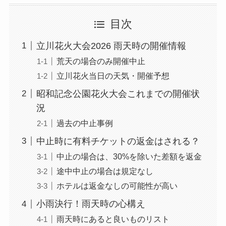
目次
立川花火大会2026 雨天時の開催情報
荒天の場合のみ開催中止
立川花火当日の天気・開催予想
昭和記念公園花火大会これまでの開催状
況
過去の中止事例
中止時に有料チケットの返金はされる？
中止の場合は、30%を除いた差額を返金
途中中止の場合は規定なし
ホテルは返金なしの可能性が高い
小雨決行！雨天時の心構え
雨天時にあると良いものリスト