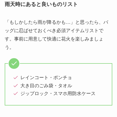
雨天時にあると良いものリスト
「もしかしたら雨が降るかも…」と思ったら、バ
ッグに忍ばせておくべき必須アイテムリストで
す。事前に用意して快適に花火を楽しみましょ
う。
レインコート・ポンチョ
大き目のごみ袋・タオル
ジップロック・スマホ用防水ケース