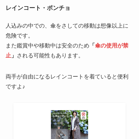
レインコート・ポンチョ
人込みの中での、傘をさしての移動は想像以上に
危険です。
また鑑賞中や移動中は安全のため
「
傘の使用が禁
止
」
される可能性もあります。
両手が自由になるレインコートを着ていると便利
ですよ♪