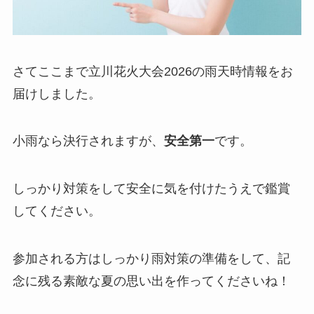
さてここまで立川花火大会2026の雨天時情報をお
届けしました。
小雨なら決行されますが、
安全第一
です。
しっかり対策をして安全に気を付けたうえで鑑賞
してください。
参加される方はしっかり雨対策の準備をして、記
念に残る素敵な夏の思い出を作ってくださいね！