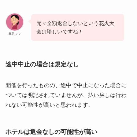
元々全額返金しないという花火大
会は珍しいですね！
暴君ママ
途中中止の場合は規定なし
開催を行ったものの、途中で中止になった場合に
ついては明記されていませんが、払い戻しは行わ
れない可能性が高いと思われます。
ホテルは返金なしの可能性が高い