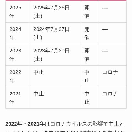
2025
2025年7月26日
開
―
年
(土)
催
2024
2024年7月27日
開
―
年
(土)
催
2023
2023年7月29日
開
―
年
(土)
催
2022
中止
中
コロナ
年
止
2021
中止
中
コロナ
年
止
2022年
・
2021年
はコロナウイルスの影響で中止と