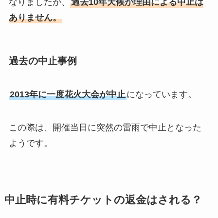
なりましたが、
過去10年天候が理由による中止は
ありません。
過去の中止事例
2013年に一度花火大会が中止
になっています。
この際は、開催当日に突然の雷雨で中止となった
ようです。
中止時に有料チケットの返金はされる？