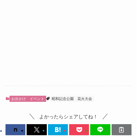
お出かけ
イベント
昭和記念公園
花火大会
よかったらシェアしてね！