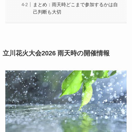
まとめ：雨天時どこまで参加するかは自
己判断も大切
立川花火大会2026 雨天時の開催情報