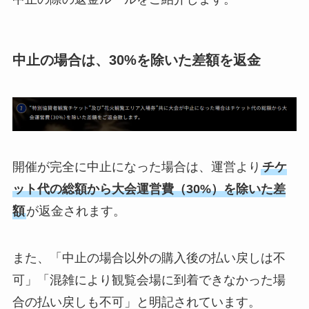
中止の場合は、30%を除いた差額を返金
開催が完全に中止になった場合は、運営より
チケ
ット代の総額から大会運営費（30%）を除いた差
額
が返金されます。
また、「中止の場合以外の購入後の払い戻しは不
可」「混雑により観覧会場に到着できなかった場
合の払い戻しも不可」と明記されています。