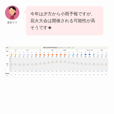
今年は夕方から小雨予報ですが、
花火大会は開催される可能性が高
暴君ママ
そうです★