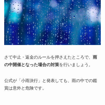
さて中止・返金のルールを押さえたところで、
雨
の中開催となった場合の対策
を行いましょう。
公式が「小雨決行」と発表しても、雨の中での鑑
賞は意外と危険です。