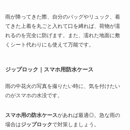
雨が降ってきた際、自分のバッグやリュック、着
てきた上着を丸ごと入れて口を縛れば、荷物が濡
れるのを完全に防げます。また、濡れた地面に敷
くシート代わりにも使えて万能です。
ジップロック｜スマホ用防水ケース
雨の中花火の写真を撮りたい時に、気を付けたい
のがスマホの水没です。
スマホ用の防水ケース
があれば最適◎。急な雨の
場合は
ジップロック
で対策しましょう。