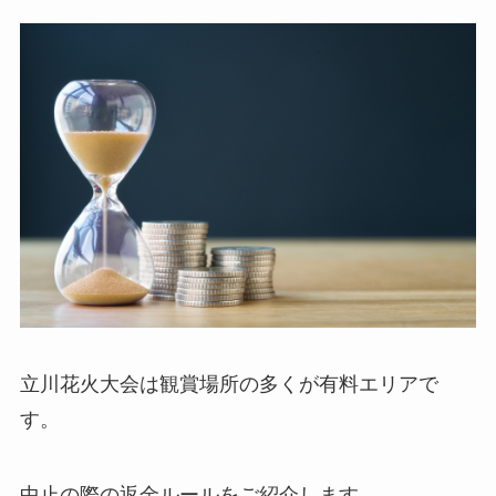
立川花火大会は観賞場所の多くが有料エリアで
す。
中止の際の返金ルールをご紹介します。