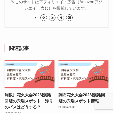
※このサイトはアフィリエイト広告（Amazonアソ
シエイト含む）を掲載しています。
関連記事
利根川花火大会2026|混雑
調布花火大会2026|混雑回
回避の穴場スポット・帰り
避の穴場スポット情報
のバスはどうする？
2026-08-05