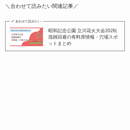
＼合わせて読みたい関連記事／
あわせて読みたい
昭和記念公園 立川花火大会2026|
混雑回避の有料席情報・穴場スポ
ットまとめ