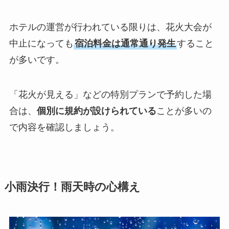
ホテルの運営が行われている限りは、花火大会が
中止になっても
宿泊料金は通常通り発生
すること
が多いです。
「花火が見える」などの特別プランで予約した場
合は、
個別に規約が設けられている
ことが多いの
で内容を確認しましょう。
小雨決行！雨天時の心構え