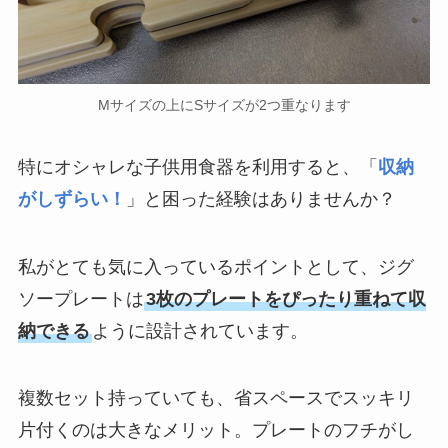
Mサイズの上にSサイズが2つ重なります
特にオシャレな子供用食器を利用すると、「
収納
がしずらい！
」と困った経験はありませんか？
私がとても気に入っているポイントとして、ジグ
ソープレートは
3枚のプレートをぴったり重ねて収
納できる
ように設計されています。
複数セット持っていても、省スペースでスッキリ
片付くのは大きなメリット。プレートのフチがし