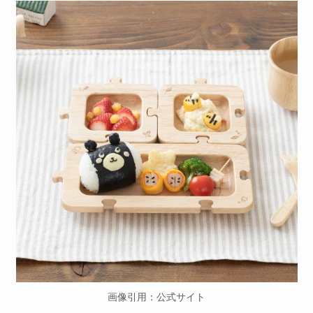
画像引用：公式サイト