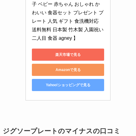
子 ベビー 赤ちゃん おしゃれ か
わいい 食器セット プレゼント プ
レート 人気 ギフト 食洗機対応 
送料無料 日本製 竹木製 入園祝い 
二人目 食器 agney 】
楽天市場で見る
Amazonで見る
Yahoo!ショッピングで見る
ジグソープレートのマイナスの口コミ