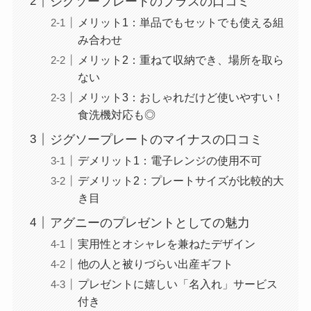
ジグソープレートのプラスの口コミ
メリット1：単品でもセットでも使える組
み合わせ
メリット2：重ねて収納でき、場所を取ら
ない
メリット3：おしゃれだけど使いやすい！
食洗機対応も◎
ジグソープレートのマイナスの口コミ
デメリット1：電子レンジの使用不可
デメリット2：プレートサイズが比較的大
き目
アグニーのプレゼントとしての魅力
実用性とオシャレを兼ねたデザイン
他の人と被りづらい出産ギフト
プレゼントに嬉しい「名入れ」サービス
付き