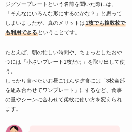
ジグソープレートという名前を聞いた際には、
「そんなにいろんな形にするのかな？」と思って
しまいましたが、真のメリットは
1枚でも複数枚で
も利用できる
ということです。
たとえば、朝の忙しい時間や、ちょっとしたおや
つには「小さいプレート1枚だけ」を取り出して使
う。
しっかり食べたいお昼ごはんや夕食には「3枚全部
を組み合わせてワンプレート」にするなど、食事
の量やシーンに合わせて柔軟に使い方を変えられ
ます。