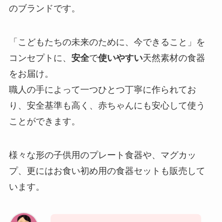
のブランドです。
「こどもたちの未来のために、今できること」を
コンセプトに、
安全
で
使いやすい
天然素材の食器
をお届け。
職人の手によって一つひとつ丁寧に作られてお
り、安全基準も高く、赤ちゃんにも安心して使う
ことができます。
様々な形の子供用のプレート食器や、マグカッ
プ、更にはお食い初め用の食器セットも販売して
います。