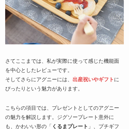
さてここまでは、私が実際に使って感じた機能面
を中心としたレビューです。
そしてさらにアグニーには、
出産祝いやギフト
に
ぴったりという魅力があります。
こちらの項目では、プレゼントとしてのアグニー
の魅力を解説します。ジグソープレート意外に
も、かわいい形の「
くるまプレート
」、プチギフ