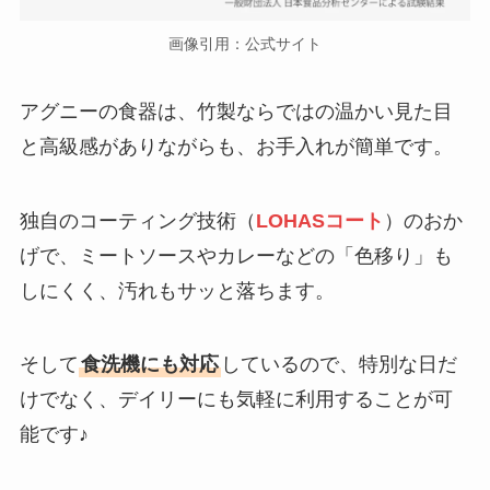
画像引用：公式サイト
アグニーの食器は、竹製ならではの温かい見た目
と高級感がありながらも、お手入れが簡単です。
独自のコーティング技術（
LOHASコート
）のおか
げで、ミートソースやカレーなどの「色移り」も
しにくく、汚れもサッと落ちます。
そして
食洗機にも対応
しているので、特別な日だ
けでなく、デイリーにも気軽に利用することが可
能です♪