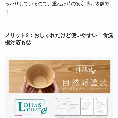
っかりしているので、重ねた時の安定感も抜群で
す。
メリット3：おしゃれだけど使いやすい！食洗
機対応も◎