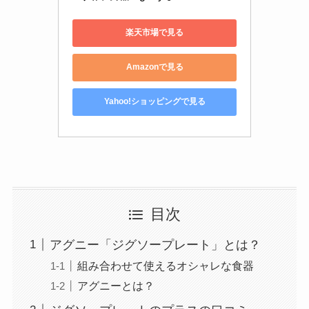
楽天市場で見る
Amazonで見る
Yahoo!ショッピングで見る
目次
アグニー「ジグソープレート」とは？
組み合わせて使えるオシャレな食器
アグニーとは？