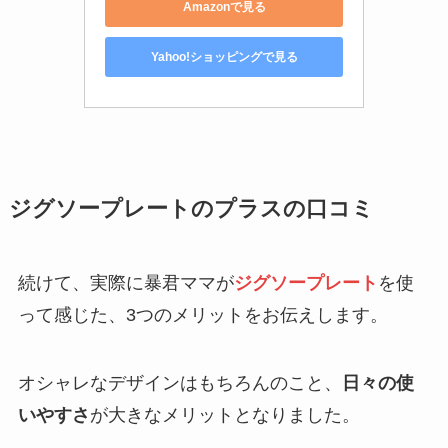
Amazonで見る
Yahoo!ショッピングで見る
ジグソープレートのプラスの口コミ
続けて、実際に暴君ママが
ジグソープレート
を使
って感じた、3つのメリットをお伝えします。
オシャレなデザインはもちろんのこと、
日々の使
いやすさ
が大きなメリットとなりました。