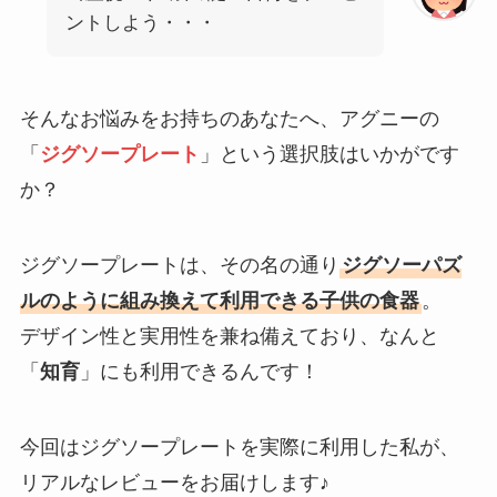
ントしよう・・・
そんなお悩みをお持ちのあなたへ、アグニーの
「
ジグソープレート
」という選択肢はいかがです
か？
ジグソープレートは、その名の通り
ジグソーパズ
ルのように組み換えて利用できる子供の食器
。
デザイン性と実用性を兼ね備えており、なんと
「
知育
」にも利用できるんです！
今回はジグソープレートを実際に利用した私が、
リアルなレビューをお届けします♪